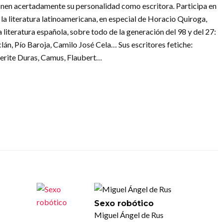
inen acertadamente su personalidad como escritora. Participa en
la literatura latinoamericana, en especial de Horacio Quiroga,
 literatura española, sobre todo de la generación del 98 y del 27:
án, Pío Baroja, Camilo José Cela… Sus escritores fetiche:
erite Duras, Camus, Flaubert…
Sexo robótico
Miguel Ángel de Rus