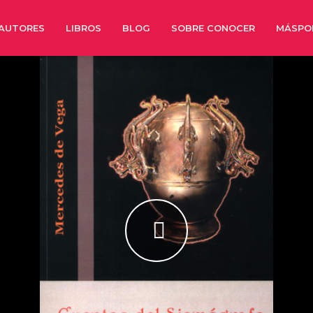
AUTORES
LIBROS
BLOG
SOBRE CONOCER
MÁSPO