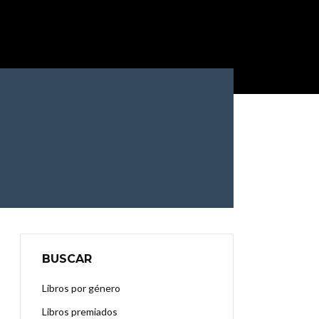
BUSCAR
Libros por género
Libros premiados