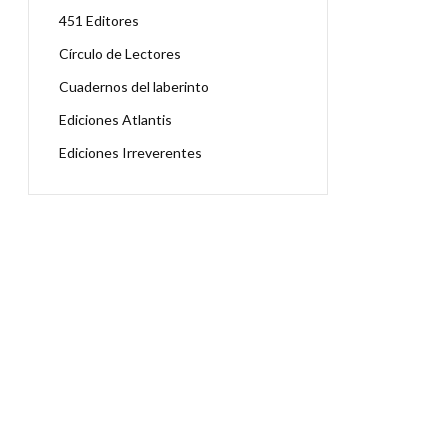
451 Editores
Círculo de Lectores
Cuadernos del laberinto
Ediciones Atlantis
Ediciones Irreverentes