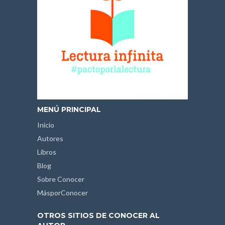
MENÚ PRINCIPAL
Inicio
Autores
Libros
Blog
Sobre Conocer
MásporConocer
OTROS SITIOS DE CONOCER AL