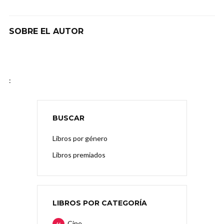
SOBRE EL AUTOR
:
BUSCAR
Libros por género
Libros premiados
LIBROS POR CATEGORÍA
Cine