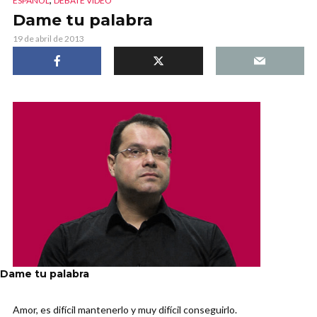
ESPAÑOL
DEBATE VIDEO
Dame tu palabra
19 de abril de 2013
Dame tu palabra
Amor, es difícil mantenerlo y muy difícil conseguirlo.