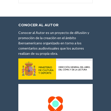
CONOCER AL AUTOR
Conocer al Autor es un proyecto de difusión y
promoción de la creación en el ámbito
iberoamericano organizado en torno a los
comentarios audiovisuales que los autores
realizan de su propia obra.