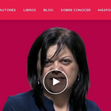
AUTORES
LIBROS
BLOG
SOBRE CONOCER
MÁSPO