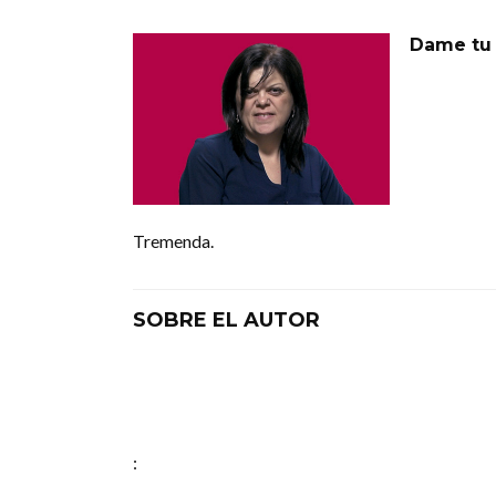
Dame tu 
Tremenda.
SOBRE EL AUTOR
: