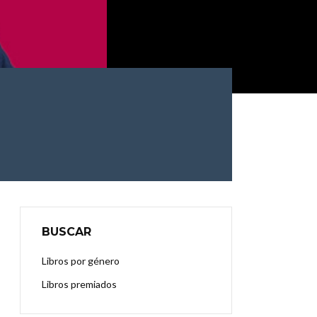
BUSCAR
Libros por género
Libros premiados