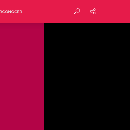
RCONOCER