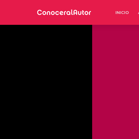
INICIO