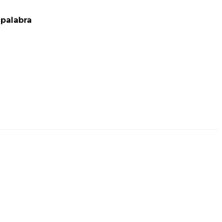
palabra