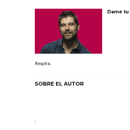
Dame tu 
Respira.
SOBRE EL AUTOR
: