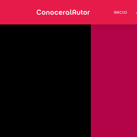
INICIO