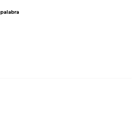
palabra