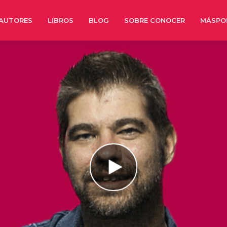
AUTORES
LIBROS
BLOG
SOBRE CONOCER
MÁSPO