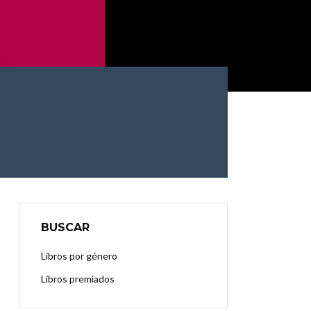
BUSCAR
Libros por género
Libros premiados