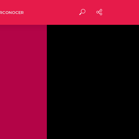
RCONOCER