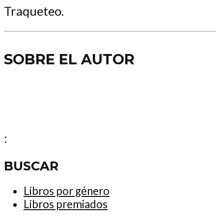
Traqueteo.
SOBRE EL AUTOR
:
BUSCAR
Libros por género
Libros premiados