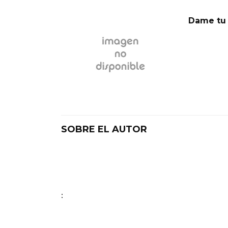
Dame tu 
SOBRE EL AUTOR
: