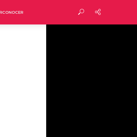
RCONOCER