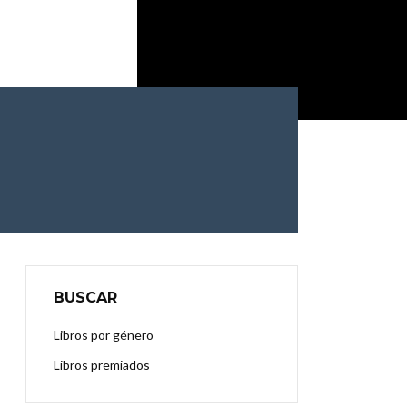
BUSCAR
Libros por género
Libros premiados