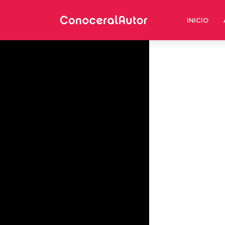
INICIO