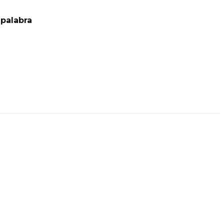
palabra