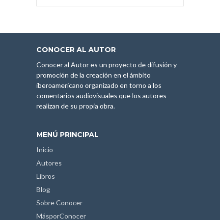
CONOCER AL AUTOR
Conocer al Autor es un proyecto de difusión y
promoción de la creación en el ámbito
iberoamericano organizado en torno a los
comentarios audiovisuales que los autores
realizan de su propia obra.
MENÚ PRINCIPAL
Inicio
Autores
Libros
Blog
Sobre Conocer
MásporConocer