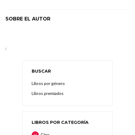
SOBRE EL AUTOR
:
BUSCAR
Libros por género
Libros premiados
LIBROS POR CATEGORÍA
Cine