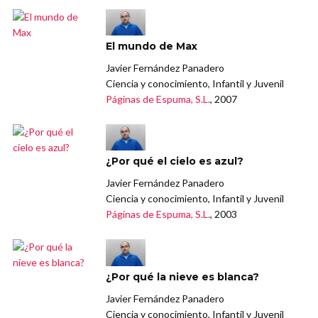
El mundo de Max
Javier Fernández Panadero
Ciencia y conocimiento, Infantil y Juvenil
Páginas de Espuma, S.L.
, 2007
¿Por qué el cielo es azul?
Javier Fernández Panadero
Ciencia y conocimiento, Infantil y Juvenil
Páginas de Espuma, S.L.
, 2003
¿Por qué la nieve es blanca?
Javier Fernández Panadero
Ciencia y conocimiento, Infantil y Juvenil