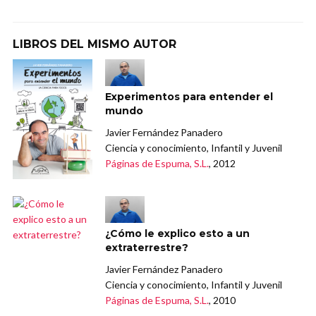
LIBROS DEL MISMO AUTOR
Experimentos para entender el
mundo
Javier Fernández Panadero
Ciencia y conocimiento, Infantil y Juvenil
Páginas de Espuma, S.L.
, 2012
¿Cómo le explico esto a un
extraterrestre?
Javier Fernández Panadero
Ciencia y conocimiento, Infantil y Juvenil
Páginas de Espuma, S.L.
, 2010