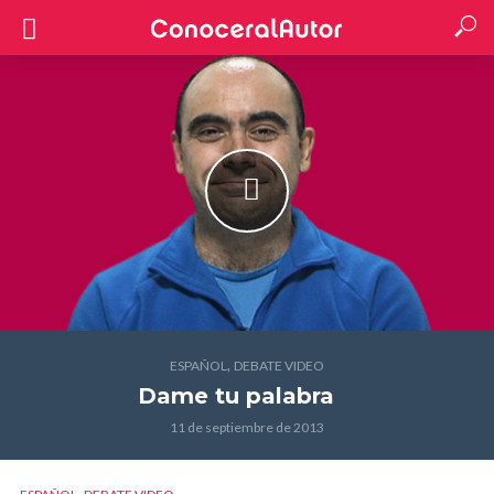
,
ESPAÑOL
DEBATE VIDEO
Dame tu palabra
11 de septiembre de 2013
,