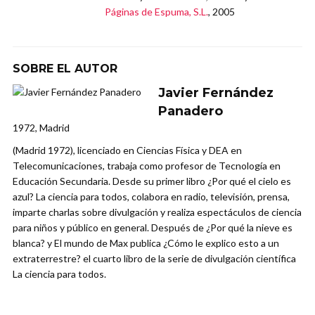
Páginas de Espuma, S.L.
, 2005
SOBRE EL AUTOR
Javier Fernández
Panadero
1972, Madrid
(Madrid 1972), licenciado en Ciencias Física y DEA en
Telecomunicaciones, trabaja como profesor de Tecnología en
Educación Secundaria. Desde su primer libro ¿Por qué el cielo es
azul? La ciencia para todos, colabora en radio, televisión, prensa,
imparte charlas sobre divulgación y realiza espectáculos de ciencia
para niños y público en general. Después de ¿Por qué la nieve es
blanca? y El mundo de Max publica ¿Cómo le explico esto a un
extraterrestre? el cuarto libro de la serie de divulgación científica
La ciencia para todos.