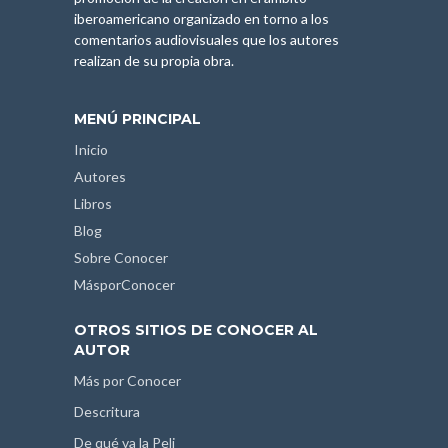
iberoamericano organizado en torno a los
comentarios audiovisuales que los autores
realizan de su propia obra.
MENÚ PRINCIPAL
Inicio
Autores
Libros
Blog
Sobre Conocer
MásporConocer
OTROS SITIOS DE CONOCER AL
AUTOR
Más por Conocer
Descritura
De qué va la Peli