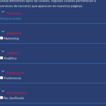
utiliza diferentes tipos de cookies. Algunas cookies pertenecen a
servicios de terceros que aparecen en nuestras páginas.
Necesario
Siempre activo
Marketing
Marketing
Analítica
Analítica
Preferencia
Preferencia
No clasificado
No clasificado