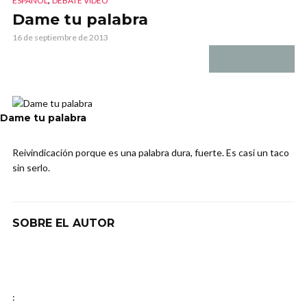
ESPAÑOL
DEBATE VIDEO
Dame tu palabra
16 de septiembre de 2013
Dame tu palabra
Reivindicación porque es una palabra dura, fuerte. Es casi un taco
sin serlo.
SOBRE EL AUTOR
: