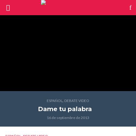
,
ESPAÑOL
DEBATE VIDEO
Dame tu palabra
16 de septiembre de 2013
,