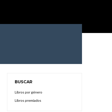
BUSCAR
Libros por género
Libros premiados