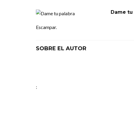
Dame tu 
Escampar.
SOBRE EL AUTOR
: