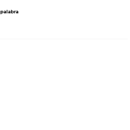
palabra