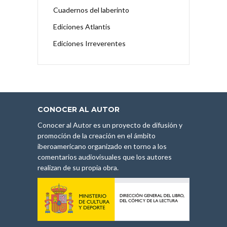
Cuadernos del laberinto
Ediciones Atlantis
Ediciones Irreverentes
CONOCER AL AUTOR
Conocer al Autor es un proyecto de difusión y
promoción de la creación en el ámbito
iberoamericano organizado en torno a los
comentarios audiovisuales que los autores
realizan de su propia obra.