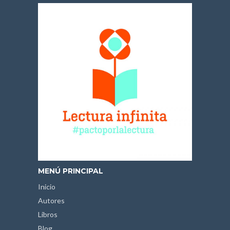
MENÚ PRINCIPAL
Inicio
Autores
Libros
Blog