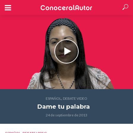
,
ESPAÑOL
DEBATE VIDEO
Dame tu palabra
24 de septiembre de 2013
,