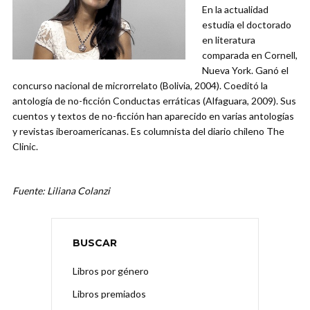
En la actualidad
estudia el doctorado
en literatura
comparada en Cornell,
Nueva York. Ganó el
concurso nacional de microrrelato (Bolivia, 2004). Coeditó la
antología de no-ficción Conductas erráticas (Alfaguara, 2009). Sus
cuentos y textos de no-ficción han aparecido en varias antologías
y revistas iberoamericanas. Es columnista del diario chileno The
Clinic.
Fuente: Liliana Colanzi
BUSCAR
Libros por género
Libros premiados