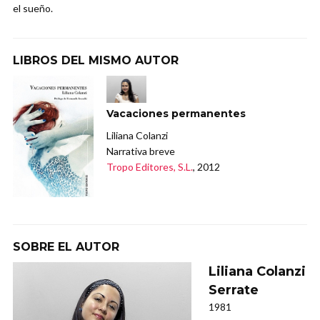
el sueño.
LIBROS DEL MISMO AUTOR
Vacaciones permanentes
Liliana Colanzi
Narrativa breve
Tropo Editores, S.L.
, 2012
SOBRE EL AUTOR
Liliana Colanzi
Serrate
1981