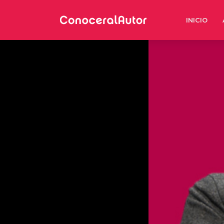
INICIO