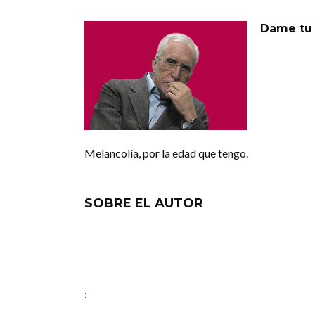
Dame tu 
Melancolía, por la edad que tengo.
SOBRE EL AUTOR
: