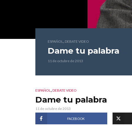
,
ESPAÑOL
DEBATE VIDEO
Dame tu palabra
11 de octubre de 2013
,
ESPAÑOL
DEBATE VIDEO
Dame tu palabra
11 de octubre de 2013
FACEBOOK