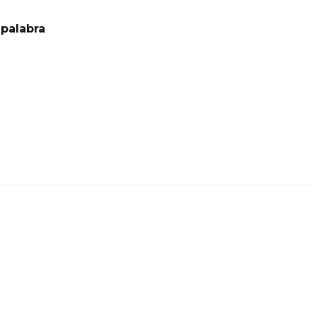
palabra