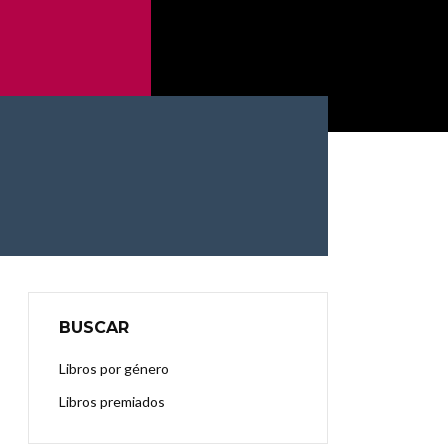
BUSCAR
Libros por género
Libros premiados