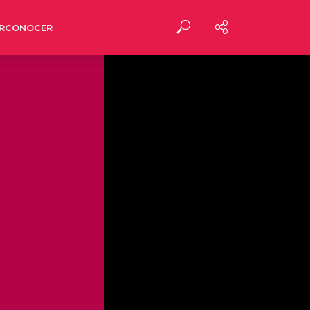
RCONOCER