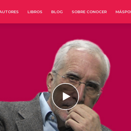
AUTORES
LIBROS
BLOG
SOBRE CONOCER
MÁSPO