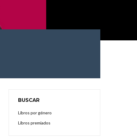
BUSCAR
Libros por género
Libros premiados