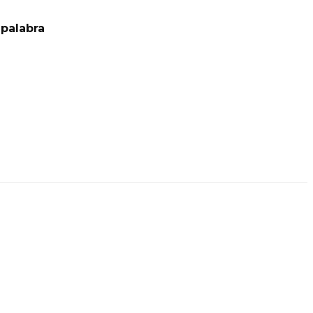
palabra