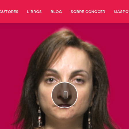
AUTORES
LIBROS
BLOG
SOBRE CONOCER
MÁSPO