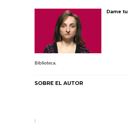
Dame tu 
Biblioteca.
SOBRE EL AUTOR
: