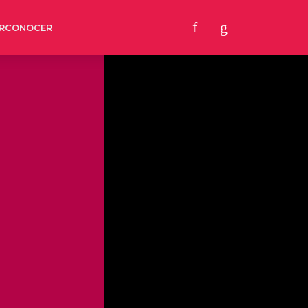
RCONOCER