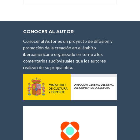
CONOCER AL AUTOR
Conocer al Autor es un proyecto de difusión y
promoción de la creación en el ámbito
iberoamericano organizado en torno a los
comentarios audiovisuales que los autores
realizan de su propia obra.