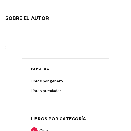
SOBRE EL AUTOR
:
BUSCAR
Libros por género
Libros premiados
LIBROS POR CATEGORÍA
Cine