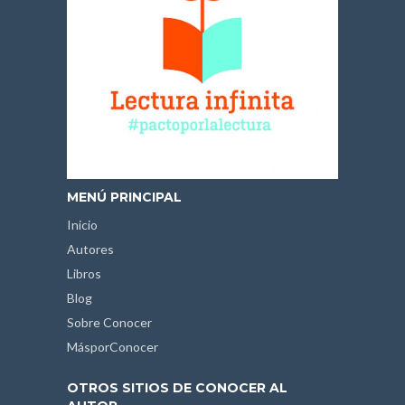
MENÚ PRINCIPAL
Inicio
Autores
Libros
Blog
Sobre Conocer
MásporConocer
OTROS SITIOS DE CONOCER AL