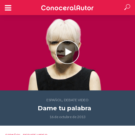
,
ESPAÑOL
DEBATE VIDEO
Dame tu palabra
16 de octubre de 2013
,