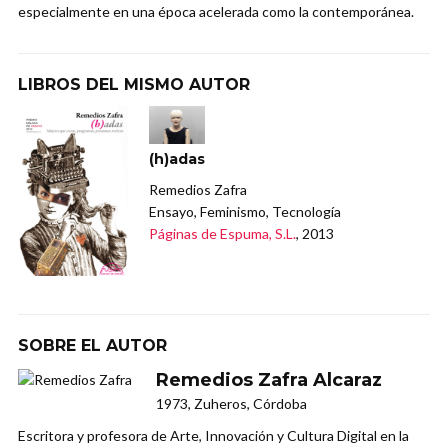
especialmente en una época acelerada como la contemporánea.
LIBROS DEL MISMO AUTOR
(h)adas
Remedios Zafra
Ensayo, Feminismo, Tecnología
Páginas de Espuma, S.L.
, 2013
SOBRE EL AUTOR
Remedios Zafra Alcaraz
1973, Zuheros, Córdoba
Escritora y profesora de Arte, Innovación y Cultura Digital en la