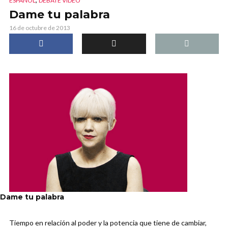
ESPAÑOL
DEBATE VIDEO
Dame tu palabra
16 de octubre de 2013
Dame tu palabra
Tiempo en relación al poder y la potencia que tiene de cambiar,