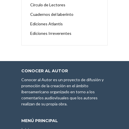
Círculo de Lectores
Cuadernos del laberinto
Ediciones Atlantis
Ediciones Irreverentes
CONOCER AL AUTOR
Conocer al Autor es un proyecto de difusión y
promoción de la creación en el ámbito
iberoamericano organizado en torno a los
comentarios audiovisuales que los autores
realizan de su propia obra.
MENÚ PRINCIPAL