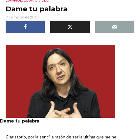
ESPAÑOL
DEBATE VIDEO
Dame tu palabra
7 de marzo de 2013
Dame tu palabra
Claristorio, por la sencilla razón de ser la última que me he