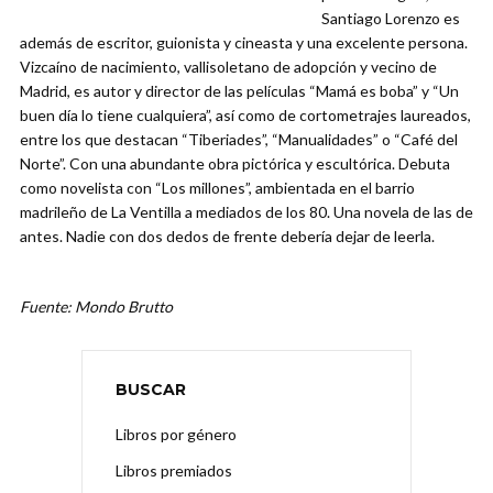
Santiago Lorenzo es
además de escritor, guionista y cineasta y una excelente persona.
Vizcaíno de nacimiento, vallisoletano de adopción y vecino de
Madrid, es autor y director de las películas “Mamá es boba” y “Un
buen día lo tiene cualquiera”, así como de cortometrajes laureados,
entre los que destacan “Tiberiades”, “Manualidades” o “Café del
Norte”. Con una abundante obra pictórica y escultórica. Debuta
como novelista con “Los millones”, ambientada en el barrio
madrileño de La Ventilla a mediados de los 80. Una novela de las de
antes. Nadie con dos dedos de frente debería dejar de leerla.
Fuente: Mondo Brutto
BUSCAR
Libros por género
Libros premiados