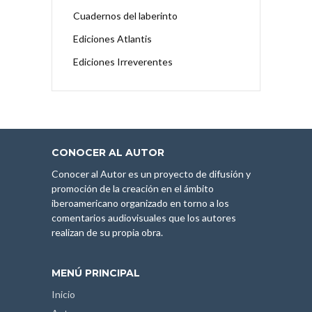
Cuadernos del laberinto
Ediciones Atlantis
Ediciones Irreverentes
CONOCER AL AUTOR
Conocer al Autor es un proyecto de difusión y
promoción de la creación en el ámbito
iberoamericano organizado en torno a los
comentarios audiovisuales que los autores
realizan de su propia obra.
MENÚ PRINCIPAL
Inicio