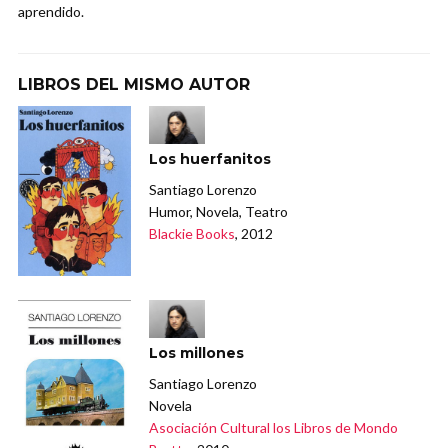
aprendido.
LIBROS DEL MISMO AUTOR
Los huerfanitos
Santiago Lorenzo
Humor, Novela, Teatro
Blackie Books
, 2012
Los millones
Santiago Lorenzo
Novela
Asociación Cultural los Libros de Mondo