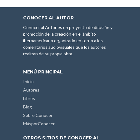
CONOCER AL AUTOR
Conocer al Autor es un proyecto de difusión y
promoción de la creación en el ámbito
iberoamericano organizado en torno a los
comentarios audiovisuales que los autores
realizan de su propia obra.
MENÚ PRINCIPAL
Inicio
Autores
Libros
Blog
Sobre Conocer
MásporConocer
OTROS SITIOS DE CONOCER AL