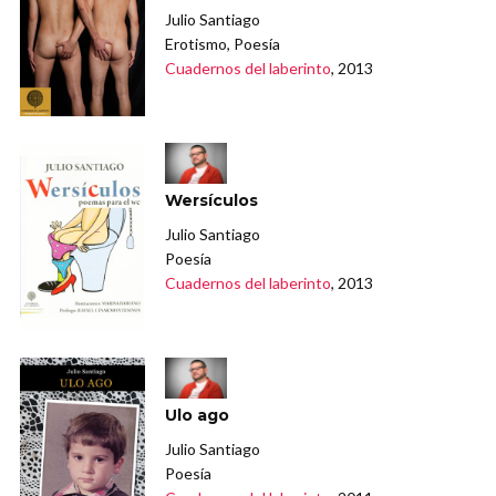
Julio Santiago
Erotismo, Poesía
Cuadernos del laberinto
, 2013
Wersículos
Julio Santiago
Poesía
Cuadernos del laberinto
, 2013
Ulo ago
Julio Santiago
Poesía