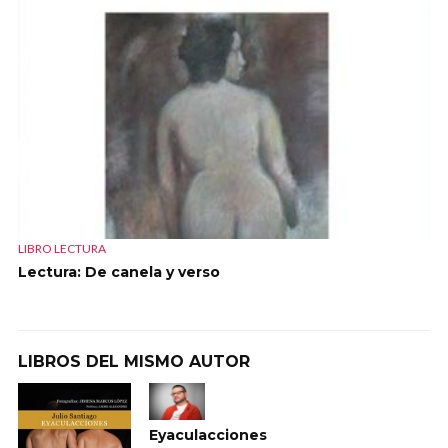
LIBRO LECTURA
Lectura: De canela y verso
LIBROS DEL MISMO AUTOR
Eyaculacciones