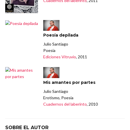
Cuadernos del laberinto
, 2011
Poesía depilada
Julio Santiago
Poesía
Ediciones Vitruvio
, 2011
Mis amantes por partes
Julio Santiago
Erotismo, Poesía
Cuadernos del laberinto
, 2010
SOBRE EL AUTOR