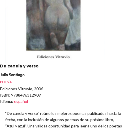
De canela y verso
Julio Santiago
POESÍA
Ediciones Vitruvio, 2006
ISBN
: 9788496312909
Idioma
:
español
“De canela y verso” reúne los mejores poemas publicados hasta la
fecha, con la inclusión de algunos poemas de su próximo libro,
“Azul y azul”. Una valiosa oportunidad para leer a uno de los poetas