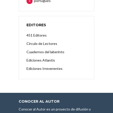
portugués
4
EDITORES
451 Editores
Círculo de Lectores
Cuadernos del laberinto
Ediciones Atlantis
Ediciones Irreverentes
CONOCER AL AUTOR
Conocer al Autor es un proyecto de difusión y