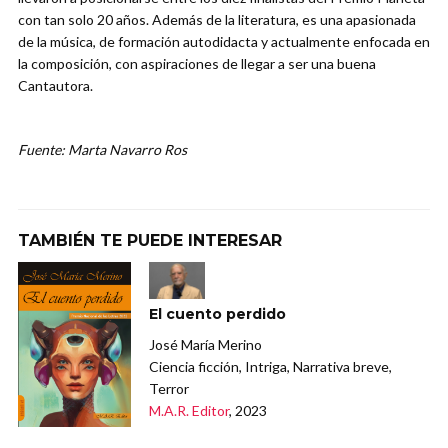
con tan solo 20 años. Además de la literatura, es una apasionada
de la música, de formación autodidacta y actualmente enfocada en
la composición, con aspiraciones de llegar a ser una buena
Cantautora.
Fuente: Marta Navarro Ros
TAMBIÉN TE PUEDE INTERESAR
El cuento perdido
José María Merino
Ciencia ficción, Intriga, Narrativa breve,
Terror
M.A.R. Editor
, 2023