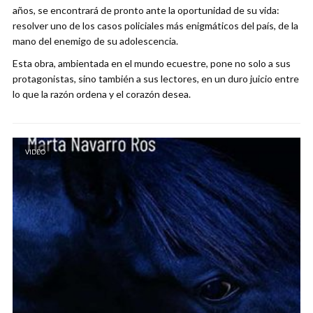
años, se encontrará de pronto ante la oportunidad de su vida:
resolver uno de los casos policiales más enigmáticos del país, de la
mano del enemigo de su adolescencia.
Esta obra, ambientada en el mundo ecuestre, pone no solo a sus
protagonistas, sino también a sus lectores, en un duro juicio entre
lo que la razón ordena y el corazón desea.
VIDEO