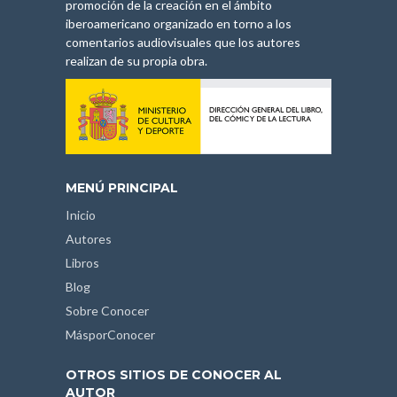
promoción de la creación en el ámbito
iberoamericano organizado en torno a los
comentarios audiovisuales que los autores
realizan de su propia obra.
MENÚ PRINCIPAL
Inicio
Autores
Libros
Blog
Sobre Conocer
MásporConocer
OTROS SITIOS DE CONOCER AL
AUTOR