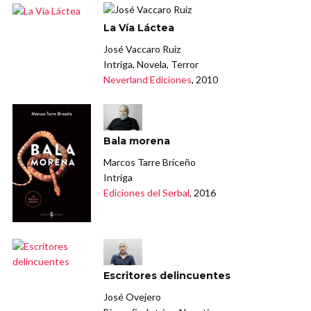
La Vía Láctea
José Vaccaro Ruiz
Intriga, Novela, Terror
Neverland Ediciones
, 2010
Bala morena
Marcos Tarre Briceño
Intriga
Ediciones del Serbal
, 2016
Escritores delincuentes
José Ovejero