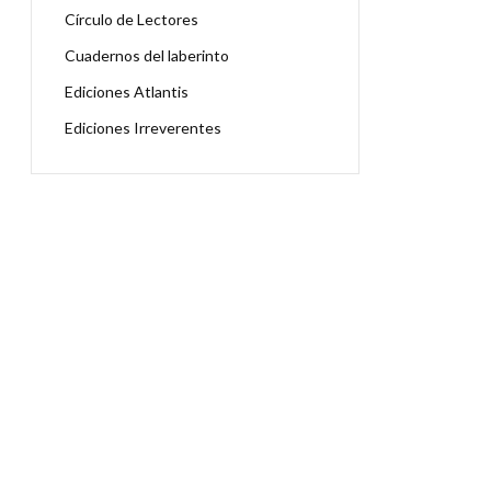
Círculo de Lectores
Cuadernos del laberinto
Ediciones Atlantis
Ediciones Irreverentes