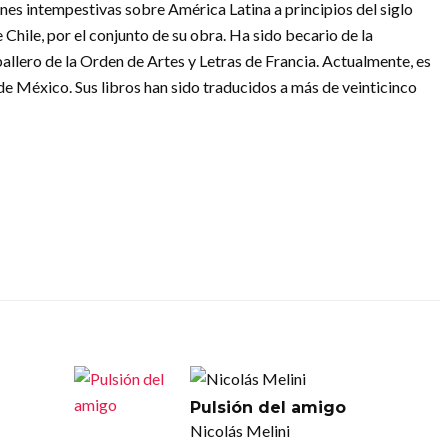
ones intempestivas sobre América Latina a principios del siglo
hile, por el conjunto de su obra. Ha sido becario de la
lero de la Orden de Artes y Letras de Francia. Actualmente, es
 México. Sus libros han sido traducidos a más de veinticinco
Pulsión del amigo
Nicolás Melini