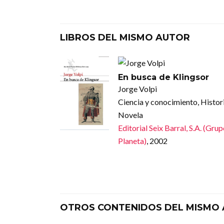
LIBROS DEL MISMO AUTOR
En busca de Klingsor
Jorge Volpi
Ciencia y conocimiento, Histori
Novela
Editorial Seix Barral, S.A. (Gru
Planeta)
, 2002
OTROS CONTENIDOS DEL MISMO