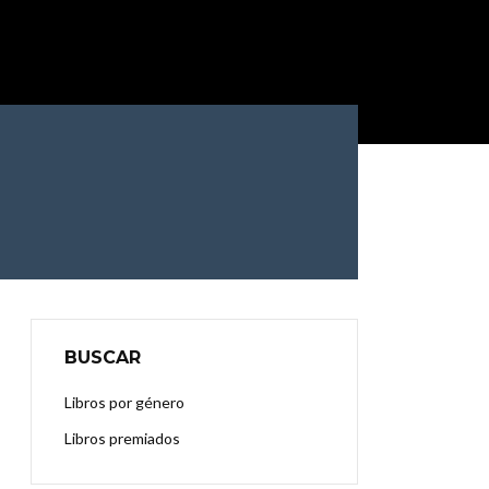
BUSCAR
Libros por género
Libros premiados