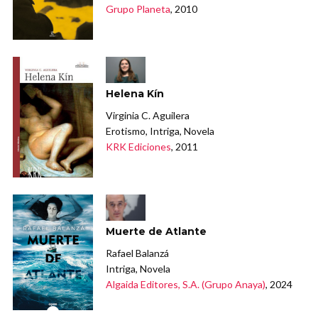
Grupo Planeta
, 2010
Helena Kín
Virginia C. Aguilera
Erotismo, Intriga, Novela
KRK Ediciones
, 2011
Muerte de Atlante
Rafael Balanzá
Intriga, Novela
Algaida Editores, S.A. (Grupo Anaya)
, 2024