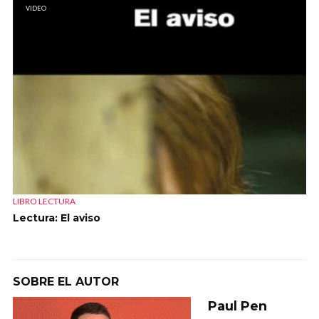
VIDEO
LIBRO LECTURA
Lectura: El aviso
SOBRE EL AUTOR
Paul Pen