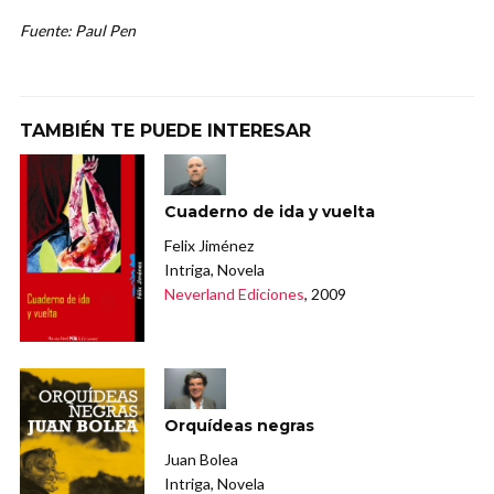
Fuente: Paul Pen
TAMBIÉN TE PUEDE INTERESAR
Cuaderno de ida y vuelta
Felix Jiménez
Intriga, Novela
Neverland Ediciones
, 2009
Orquídeas negras
Juan Bolea
Intriga, Novela