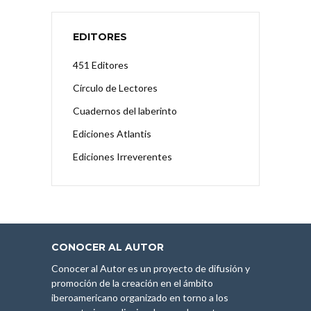
EDITORES
451 Editores
Círculo de Lectores
Cuadernos del laberinto
Ediciones Atlantis
Ediciones Irreverentes
CONOCER AL AUTOR
Conocer al Autor es un proyecto de difusión y
promoción de la creación en el ámbito
iberoamericano organizado en torno a los