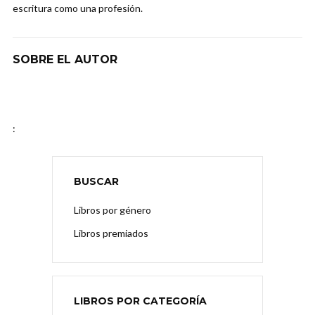
escritura como una profesión.
SOBRE EL AUTOR
:
BUSCAR
Libros por género
Libros premiados
LIBROS POR CATEGORÍA