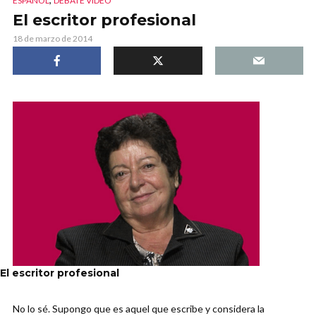
ESPAÑOL
DEBATE VIDEO
El escritor profesional
18 de marzo de 2014
El escritor profesional
No lo sé. Supongo que es aquel que escribe y considera la