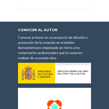
CONOCER AL AUTOR
Conocer al Autor es un proyecto de difusión y
promoción de la creación en el ámbito
iberoamericano organizado en torno a los
comentarios audiovisuales que los autores
realizan de su propia obra.