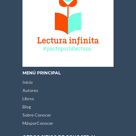
MENÚ PRINCIPAL
Inicio
Autores
Libros
Blog
Sobre Conocer
MásporConocer