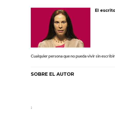
El escrit
Cualquier persona que no pueda vivir sin escribi
SOBRE EL AUTOR
: