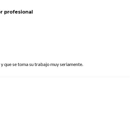
or profesional
r y que se toma su trabajo muy seriamente.