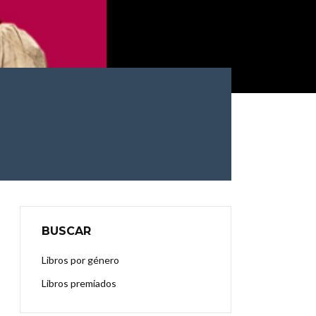
BUSCAR
Libros por género
Libros premiados