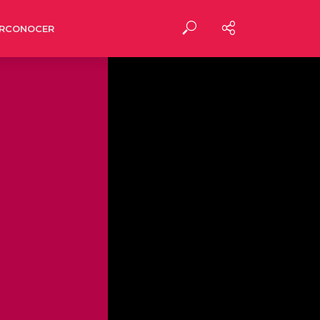
RCONOCER