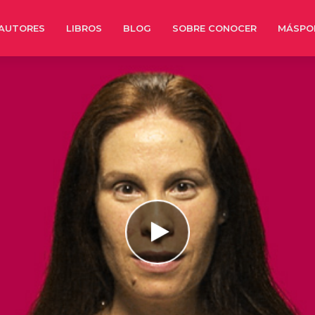
AUTORES
LIBROS
BLOG
SOBRE CONOCER
MÁSPO