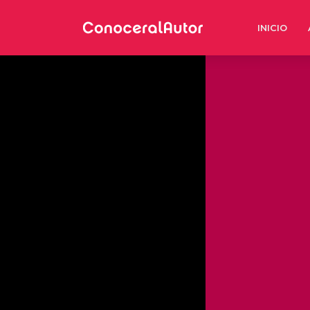
INICIO