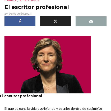
ESPAÑOL
DEBATE VIDEO
El escritor profesional
29 de mayo de 2014
El escritor profesional
El que se gana la vida escribiendo y escribe dentro de su ámbito