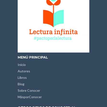
MENÚ PRINCIPAL
Inicio
Autores
Libros
Blog
Sobre Conocer
MásporConocer