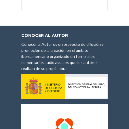
CONOCER AL AUTOR
Conocer al Autor es un proyecto de difusión y
promoción de la creación en el ámbito
iberoamericano organizado en torno a los
comentarios audiovisuales que los autores
realizan de su propia obra.