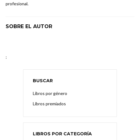
profesional.
SOBRE EL AUTOR
:
BUSCAR
Libros por género
Libros premiados
LIBROS POR CATEGORÍA