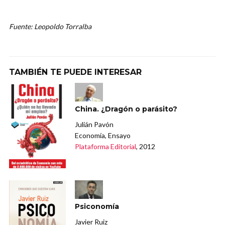
Fuente: Leopoldo Torralba
TAMBIÉN TE PUEDE INTERESAR
China. ¿Dragón o parásito?
Julián Pavón
Economía, Ensayo
Plataforma Editorial
, 2012
Psiconomía
Javier Ruiz