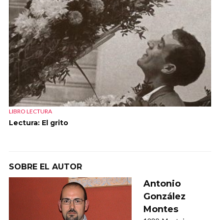
LIBRO LECTURA
Lectura: El grito
SOBRE EL AUTOR
Antonio
González
Montes