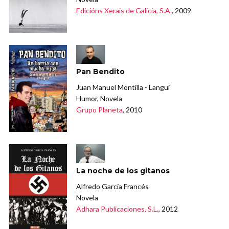
Edicións Xerais de Galicia, S.A.
, 2009
Pan Bendito
Juan Manuel Montilla - Langui
Humor, Novela
Grupo Planeta
, 2010
La noche de los gitanos
Alfredo García Francés
Novela
Adhara Publicaciones, S.L.
, 2012