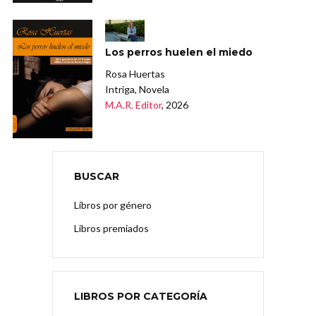
Los perros huelen el miedo
Rosa Huertas
Intriga, Novela
M.A.R. Editor
, 2026
BUSCAR
Libros por género
Libros premiados
LIBROS POR CATEGORÍA