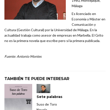
1980, Montejaque,
Málaga
Es licenciado en
Economía y Máster en
Comunicación y
Cultura (Gestión Cultural) por la Universidad de Málaga. En la
actualidad trabaja como asesor de empresas en Marbella. El Grito
no es la primera novela que escribe pero sí la primera publicada.
Fuente: Antonio Montes
TAMBIÉN TE PUEDE INTERESAR
Sete palabras
Suso de Toro
Novela