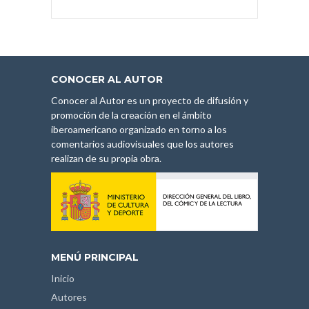
CONOCER AL AUTOR
Conocer al Autor es un proyecto de difusión y
promoción de la creación en el ámbito
iberoamericano organizado en torno a los
comentarios audiovisuales que los autores
realizan de su propia obra.
MENÚ PRINCIPAL
Inicio
Autores