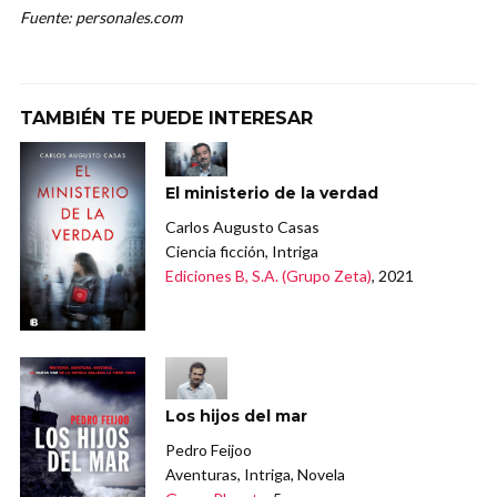
Fuente: personales.com
TAMBIÉN TE PUEDE INTERESAR
El ministerio de la verdad
Carlos Augusto Casas
Ciencia ficción, Intriga
Ediciones B, S.A. (Grupo Zeta)
, 2021
Los hijos del mar
Pedro Feijoo
Aventuras, Intriga, Novela