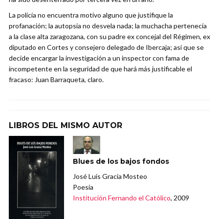
La policía no encuentra motivo alguno que justifique la
profanación; la autopsia no desvela nada; la muchacha pertenecía
a la clase alta zaragozana, con su padre ex concejal del Régimen, ex
diputado en Cortes y consejero delegado de Ibercaja; así que se
decide encargar la investigación a un inspector con fama de
incompetente en la seguridad de que hará más justificable el
fracaso: Juan Barraqueta, claro.
LIBROS DEL MISMO AUTOR
Blues de los bajos fondos
José Luis Gracia Mosteo
Poesía
Institución Fernando el Católico
, 2009