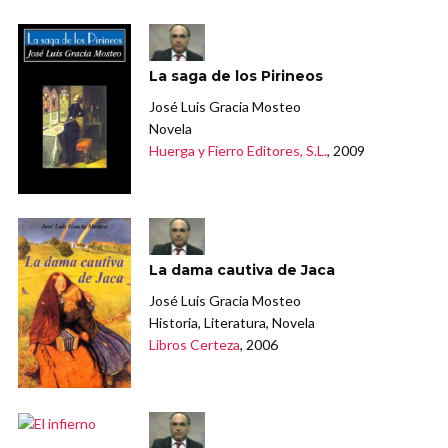
La saga de los Pirineos
José Luis Gracia Mosteo
Novela
Huerga y Fierro Editores, S.L.
, 2009
La dama cautiva de Jaca
José Luis Gracia Mosteo
Historia, Literatura, Novela
Libros Certeza
, 2006