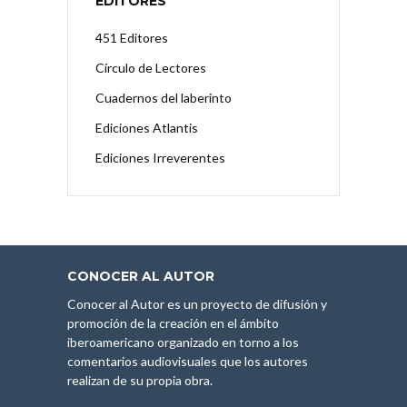
EDITORES
451 Editores
Círculo de Lectores
Cuadernos del laberinto
Ediciones Atlantis
Ediciones Irreverentes
CONOCER AL AUTOR
Conocer al Autor es un proyecto de difusión y
promoción de la creación en el ámbito
iberoamericano organizado en torno a los
comentarios audiovisuales que los autores
realizan de su propia obra.