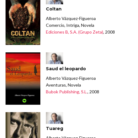
Coltan
Alberto Vázquez-Figueroa
Comercio, Intriga, Novela
Ediciones B, S.A. (Grupo Zeta)
, 2008
Saud el leopardo
Alberto Vázquez-Figueroa
Aventuras, Novela
Bubok Publishing, S.L.
, 2008
Tuareg
Alberto Vázquez-Figueroa