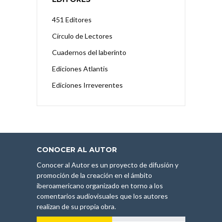
451 Editores
Círculo de Lectores
Cuadernos del laberinto
Ediciones Atlantis
Ediciones Irreverentes
CONOCER AL AUTOR
Conocer al Autor es un proyecto de difusión y
promoción de la creación en el ámbito
iberoamericano organizado en torno a los
comentarios audiovisuales que los autores
realizan de su propia obra.