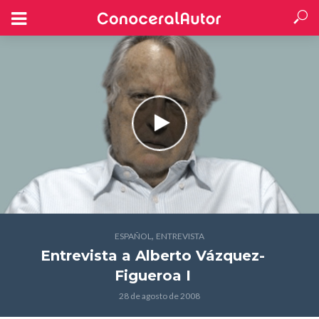
,
ESPAÑOL
ENTREVISTA
Entrevista a Alberto Vázquez-
Figueroa I
28 de agosto de 2008