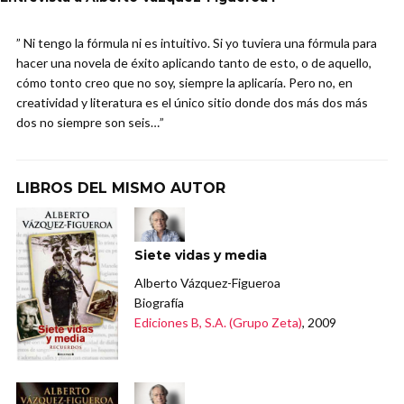
” Ni tengo la fórmula ni es intuitivo. Si yo tuviera una fórmula para
hacer una novela de éxito aplicando tanto de esto, o de aquello,
cómo tonto creo que no soy, siempre la aplicaría. Pero no, en
creatividad y literatura es el único sitio donde dos más dos más
dos no siempre son seis…”
LIBROS DEL MISMO AUTOR
Siete vidas y media
Alberto Vázquez-Figueroa
Biografía
Ediciones B, S.A. (Grupo Zeta)
, 2009