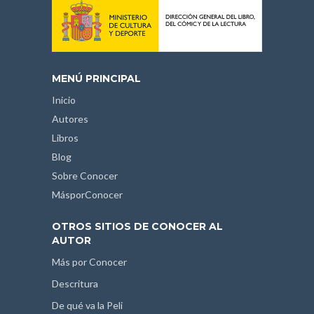
MENÚ PRINCIPAL
Inicio
Autores
Libros
Blog
Sobre Conocer
MásporConocer
OTROS SITIOS DE CONOCER AL
AUTOR
Más por Conocer
Descritura
De qué va la Peli