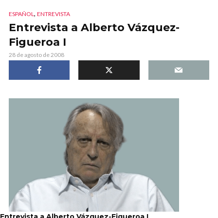
,
ESPAÑOL
ENTREVISTA
Entrevista a Alberto Vázquez-
Figueroa I
28 de agosto de 2008
Entrevista a Alberto Vázquez-Figueroa I