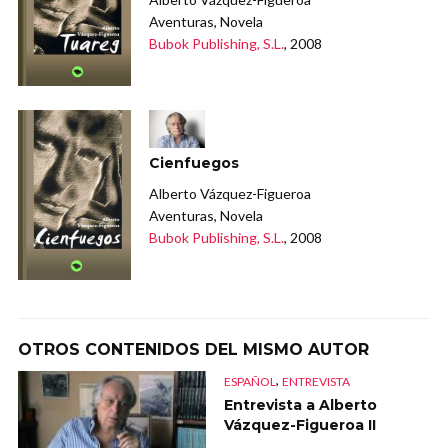
Aventuras, Novela
Bubok Publishing, S.L.
, 2008
Cienfuegos
Alberto Vázquez-Figueroa
Aventuras, Novela
Bubok Publishing, S.L.
, 2008
OTROS CONTENIDOS DEL MISMO AUTOR
,
ESPAÑOL
ENTREVISTA
Entrevista a Alberto
Vázquez-Figueroa II