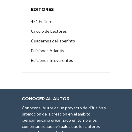
EDITORES
451 Editores
Círculo de Lectores
Cuadernos del laberinto
Ediciones Atlantis
Ediciones Irreverentes
CONOCER AL AUTOR
Conocer al Autor es un proyecto de difusión y
promoción de la creación en el ámbito
iberoamericano organizado en torno a los
comentarios audiovisuales que los autores