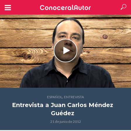
,
ESPAÑOL
ENTREVISTA
Entrevista a Juan Carlos Méndez
Guédez
21 de junio de 2012