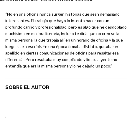
“No en una oficina nunca surgen historias que sean demasiado
interesantes. El trabajo que hago lo intento hacer con un
profundo cariño y profesionalidad, pero es algo que he desdoblado
muchísimo en mi obra literaria, incluso te diría que no creo se la
misma persona, la que trabaja allí en un horario de oficina y la que
luego sale a escribir. En una época firmaba distinto, quitaba un
apellido en ciertas comunicaciones de oficina para resaltar esa
diferencia. Pero resultaba muy complicado y lioso, la gente no
entendía que era la misma persona y lo he dejado un poco.”
SOBRE EL AUTOR
: