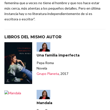
femenina que a veces no tiene el hombre y que nos hace estar
más cerca, más atentas a los pequeños detalles. Pero en última
instancia hay o no literatura independientemente de si es
escritora o escritor".
LIBROS DEL MISMO AUTOR
Una familia imperfecta
Pepa Roma
Novela
Grupo Planeta
, 2017
Mandala