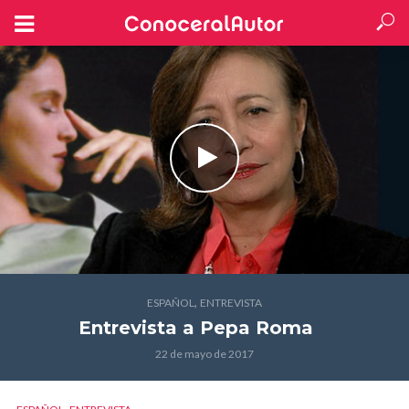
,
ESPAÑOL
ENTREVISTA
Entrevista a Pepa Roma
22 de mayo de 2017
,