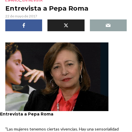
ESPAÑOL
ENTREVISTA
Entrevista a Pepa Roma
22 de mayo de 2017
Entrevista a Pepa Roma
"Las mujeres tenemos ciertas vivencias. Hay una sensorialidad