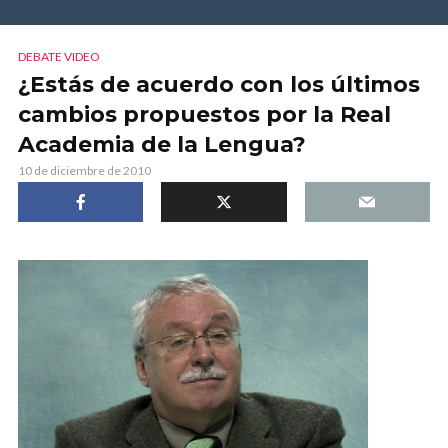
DEBATE VIDEO
¿Estás de acuerdo con los últimos
cambios propuestos por la Real
Academia de la Lengua?
10 de diciembre de 2010