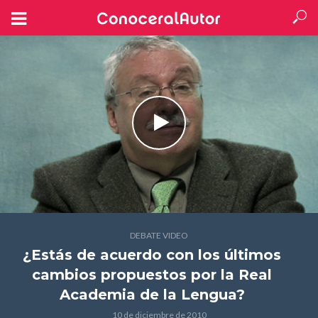
DEBATE VIDEO
¿Estás de acuerdo con los últimos
cambios propuestos por la Real
Academia de la Lengua?
10 de diciembre de 2010