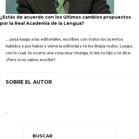
¿Estás de acuerdo con los últimos cambios propuestos
por la Real Academia de la Lengua?
… pasa luego a las editoriales, escribes con todos los acentos
habidos y por haber y viene la editorial y te los limpia todos. Luego,
con lo cual, te ocurre una cosa muy chunga, lo lee tu hijo y te dice:
¡Pero si no sabes escribir!.
SOBRE EL AUTOR
:
BUSCAR