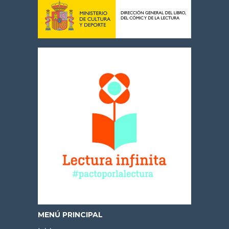
MENÚ PRINCIPAL