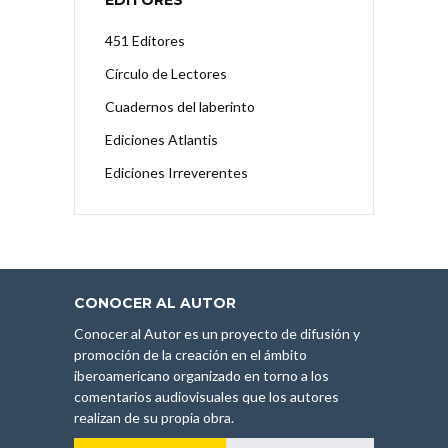
EDITORES
451 Editores
Círculo de Lectores
Cuadernos del laberinto
Ediciones Atlantis
Ediciones Irreverentes
CONOCER AL AUTOR
Conocer al Autor es un proyecto de difusión y
promoción de la creación en el ámbito
iberoamericano organizado en torno a los
comentarios audiovisuales que los autores
realizan de su propia obra.