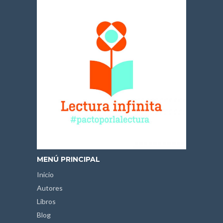
MENÚ PRINCIPAL
Inicio
Autores
Libros
Blog