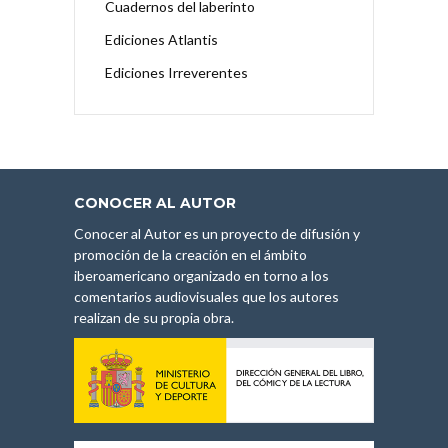
Cuadernos del laberinto
Ediciones Atlantis
Ediciones Irreverentes
CONOCER AL AUTOR
Conocer al Autor es un proyecto de difusión y
promoción de la creación en el ámbito
iberoamericano organizado en torno a los
comentarios audiovisuales que los autores
realizan de su propia obra.