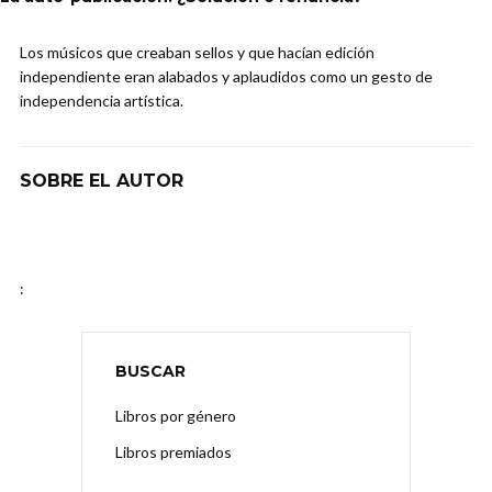
Los músicos que creaban sellos y que hacían edición
independiente eran alabados y aplaudidos como un gesto de
independencia artística.
SOBRE EL AUTOR
:
BUSCAR
Libros por género
Libros premiados