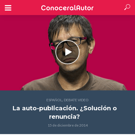
,
ESPAÑOL
DEBATE VIDEO
La auto-publicación. ¿Solución o
renuncia?
15 de diciembre de 2014