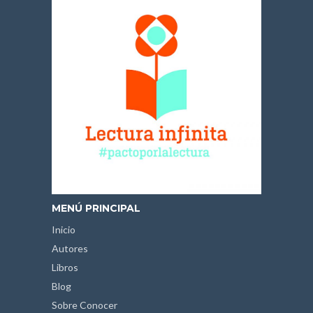
MENÚ PRINCIPAL
Inicio
Autores
Libros
Blog
Sobre Conocer