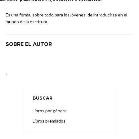
Es una forma, sobre todo para los jóvenes, de introducirse en el
mundo de la escritura.
SOBRE EL AUTOR
:
BUSCAR
Libros por género
Libros premiados