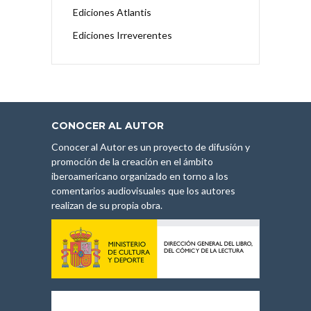
Ediciones Atlantis
Ediciones Irreverentes
CONOCER AL AUTOR
Conocer al Autor es un proyecto de difusión y
promoción de la creación en el ámbito
iberoamericano organizado en torno a los
comentarios audiovisuales que los autores
realizan de su propia obra.