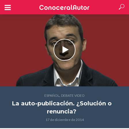
,
ESPAÑOL
DEBATE VIDEO
La auto-publicación. ¿Solución o
renuncia?
17 de diciembre de 2014