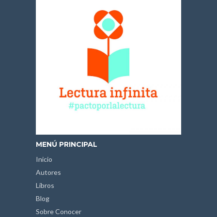
MENÚ PRINCIPAL
Inicio
Autores
Libros
Blog
Sobre Conocer