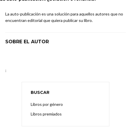
La auto-publicación es una solución para aquellos autores que no
encuentran editorial que quiera publicar su libro.
SOBRE EL AUTOR
:
BUSCAR
Libros por género
Libros premiados