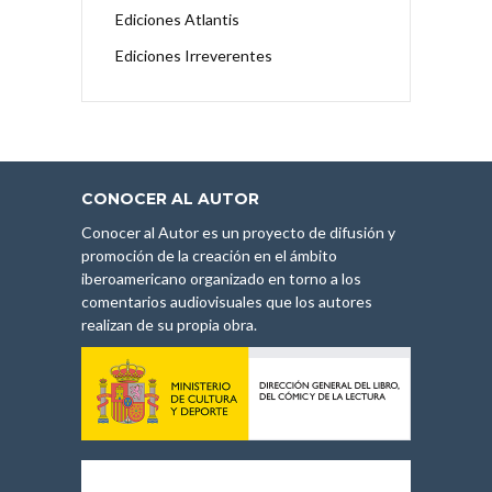
Ediciones Atlantis
Ediciones Irreverentes
CONOCER AL AUTOR
Conocer al Autor es un proyecto de difusión y
promoción de la creación en el ámbito
iberoamericano organizado en torno a los
comentarios audiovisuales que los autores
realizan de su propia obra.