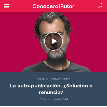
,
ESPAÑOL
DEBATE VIDEO
La auto-publicación. ¿Solución o
renuncia?
22 de octubre de 2014