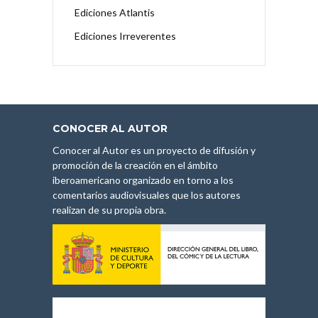
Ediciones Atlantis
Ediciones Irreverentes
CONOCER AL AUTOR
Conocer al Autor es un proyecto de difusión y
promoción de la creación en el ámbito
iberoamericano organizado en torno a los
comentarios audiovisuales que los autores
realizan de su propia obra.