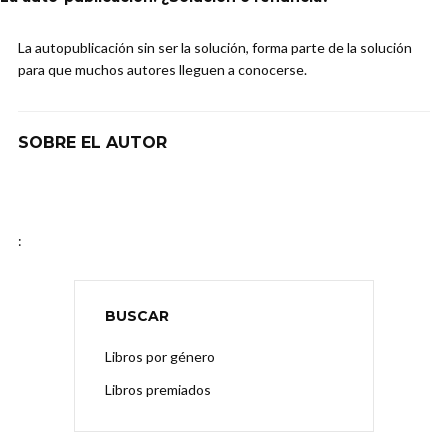
La autopublicación sin ser la solución, forma parte de la solución
para que muchos autores lleguen a conocerse.
SOBRE EL AUTOR
:
BUSCAR
Libros por género
Libros premiados