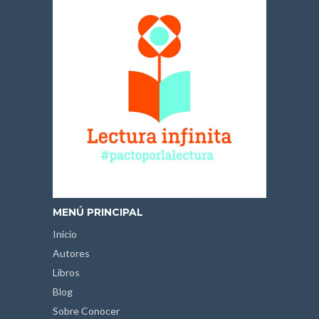
MENÚ PRINCIPAL
Inicio
Autores
Libros
Blog
Sobre Conocer