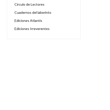
Círculo de Lectores
Cuadernos del laberinto
Ediciones Atlantis
Ediciones Irreverentes