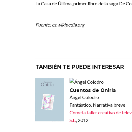
La Casa de Última, primer libro de la saga De C
Fuente: es.wikipedia.org
TAMBIÉN TE PUEDE INTERESAR
Cuentos de Oniria
Ángel Colodro
Fantástico, Narrativa breve
Cometa taller creativo de telev
S.L.
, 2012