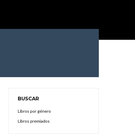
BUSCAR
Libros por género
Libros premiados