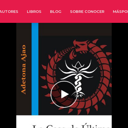
AUTORES
LIBROS
BLOG
SOBRE CONOCER
MÁSPO