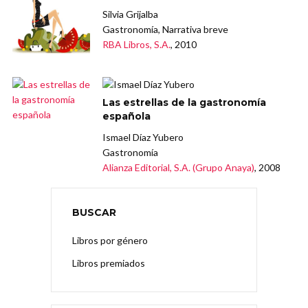
Silvia Grijalba
Gastronomía, Narrativa breve
RBA Libros, S.A.
, 2010
Las estrellas de la gastronomía
española
Ismael Díaz Yubero
Gastronomía
Alianza Editorial, S.A. (Grupo Anaya)
, 2008
BUSCAR
Libros por género
Libros premiados