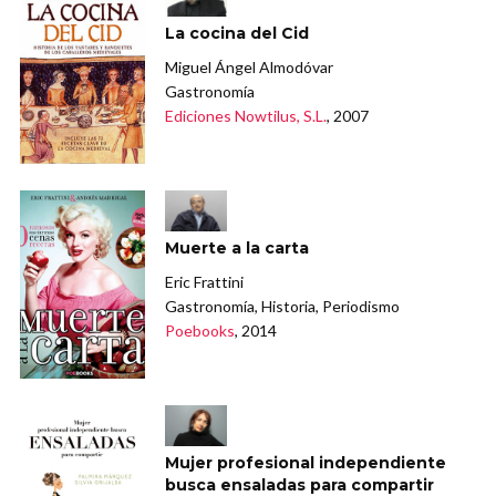
La cocina del Cid
Miguel Ángel Almodóvar
Gastronomía
Ediciones Nowtilus, S.L.
, 2007
Muerte a la carta
Eric Frattini
Gastronomía, Historia, Periodismo
Poebooks
, 2014
Mujer profesional independiente
busca ensaladas para compartir