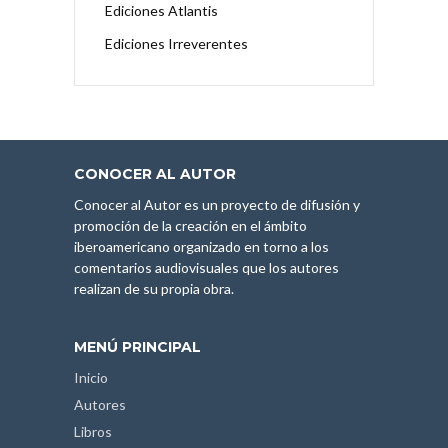
Ediciones Atlantis
Ediciones Irreverentes
CONOCER AL AUTOR
Conocer al Autor es un proyecto de difusión y
promoción de la creación en el ámbito
iberoamericano organizado en torno a los
comentarios audiovisuales que los autores
realizan de su propia obra.
MENÚ PRINCIPAL
Inicio
Autores
Libros