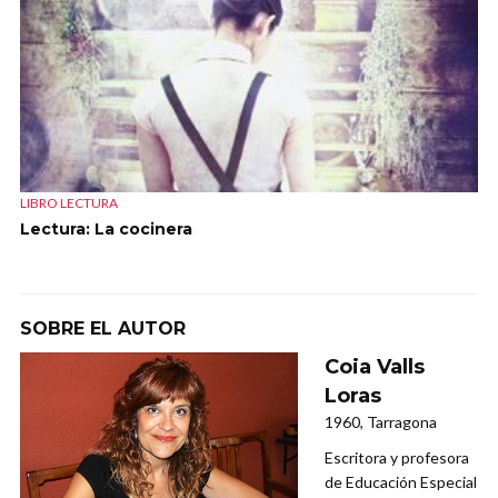
LIBRO LECTURA
Lectura: La cocinera
SOBRE EL AUTOR
Coia Valls
Loras
1960, Tarragona
Escritora y profesora
de Educación Especial