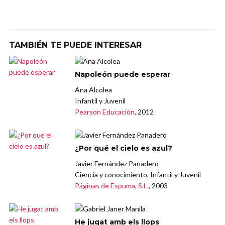
TAMBIÉN TE PUEDE INTERESAR
Napoleón puede esperar
Ana Alcolea
Infantil y Juvenil
Pearson Educación
, 2012
¿Por qué el cielo es azul?
Javier Fernández Panadero
Ciencia y conocimiento, Infantil y Juvenil
Páginas de Espuma, S.L.
, 2003
He jugat amb els llops