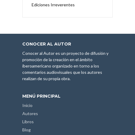
Ediciones Irreverentes
CONOCER AL AUTOR
Conocer al Autor es un proyecto de difusión y
promoción de la creación en el ámbito
iberoamericano organizado en torno a los
comentarios audiovisuales que los autores
realizan de su propia obra.
MENÚ PRINCIPAL
Inicio
Autores
Libros
Blog