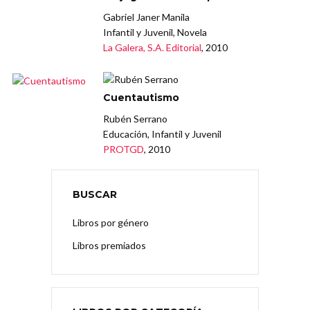
Gabriel Janer Manila
Infantil y Juvenil, Novela
La Galera, S.A. Editorial
, 2010
Cuentautismo
Rubén Serrano
Educación, Infantil y Juvenil
PROTGD
, 2010
BUSCAR
Libros por género
Libros premiados