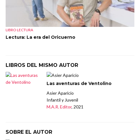
LIBRO LECTURA
Lectura: La era del Oricuerno
LIBROS DEL MISMO AUTOR
Las aventuras de Ventolino
Asier Aparicio
Infantil y Juvenil
M.A.R. Editor
, 2021
SOBRE EL AUTOR