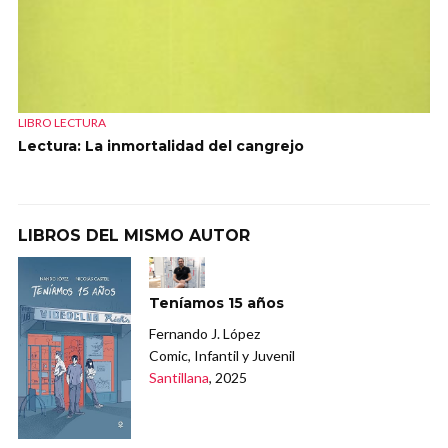
LIBRO LECTURA
Lectura: La inmortalidad del cangrejo
LIBROS DEL MISMO AUTOR
Teníamos 15 años
Fernando J. López
Comic, Infantil y Juvenil
Santillana
, 2025