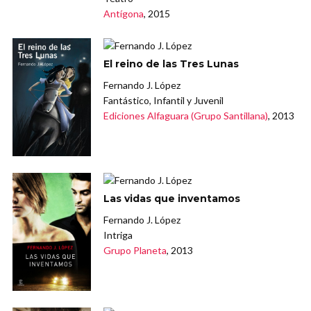
Antígona
, 2015
El reino de las Tres Lunas
Fernando J. López
Fantástico, Infantil y Juvenil
Ediciones Alfaguara (Grupo Santillana)
, 2013
Las vidas que inventamos
Fernando J. López
Intriga
Grupo Planeta
, 2013