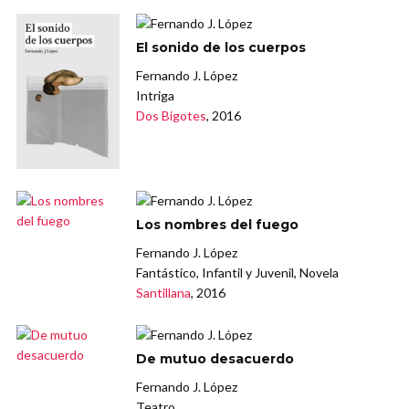
El sonido de los cuerpos
Fernando J. López
Intriga
Dos Bigotes
, 2016
Los nombres del fuego
Fernando J. López
Fantástico, Infantil y Juvenil, Novela
Santillana
, 2016
De mutuo desacuerdo
Fernando J. López
Teatro