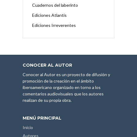
Cuadernos del laberinto
Ediciones Atlantis
Ediciones Irreverentes
CONOCER AL AUTOR
Conocer al Autor es un proyecto de difusión y
promoción de la creación en el ámbito
iberoamericano organizado en torno a los
comentarios audiovisuales que los autores
realizan de su propia obra.
MENÚ PRINCIPAL
Inicio
Autores