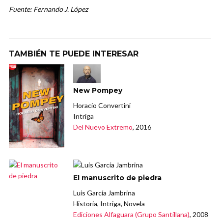
Fuente: Fernando J. López
TAMBIÉN TE PUEDE INTERESAR
New Pompey
Horacio Convertini
Intriga
Del Nuevo Extremo
, 2016
El manuscrito de piedra
Luis García Jambrina
Historia, Intriga, Novela
Ediciones Alfaguara (Grupo Santillana)
, 2008