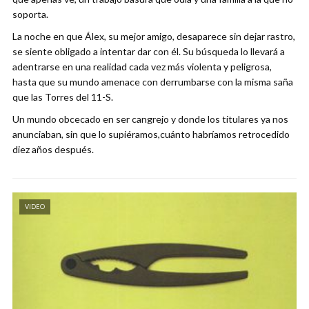
soporta.
La noche en que Álex, su mejor amigo, desaparece sin dejar rastro,
se siente obligado a intentar dar con él. Su búsqueda lo llevará a
adentrarse en una realidad cada vez más violenta y peligrosa,
hasta que su mundo amenace con derrumbarse con la misma saña
que las Torres del 11-S.
Un mundo obcecado en ser cangrejo y donde los titulares ya nos
anunciaban, sin que lo supiéramos,cuánto habríamos retrocedido
diez años después.
VIDEO