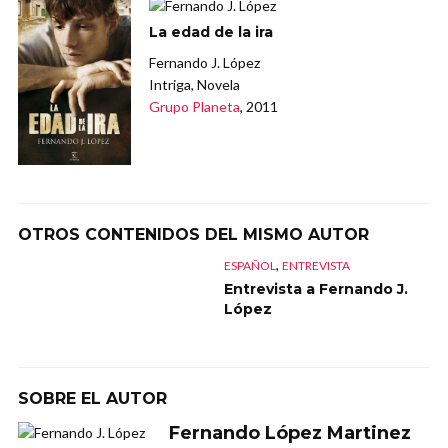
La edad de la ira
Fernando J. López
Intriga, Novela
Grupo Planeta
, 2011
OTROS CONTENIDOS DEL MISMO AUTOR
,
ESPAÑOL
ENTREVISTA
Entrevista a Fernando J.
López
SOBRE EL AUTOR
Fernando López Martinez