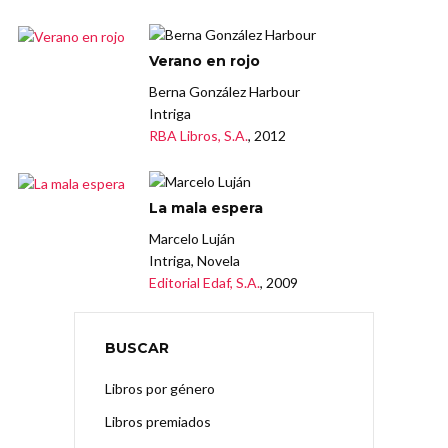
Verano en rojo
Berna González Harbour
Intriga
RBA Libros, S.A.
, 2012
La mala espera
Marcelo Luján
Intriga, Novela
Editorial Edaf, S.A.
, 2009
BUSCAR
Libros por género
Libros premiados