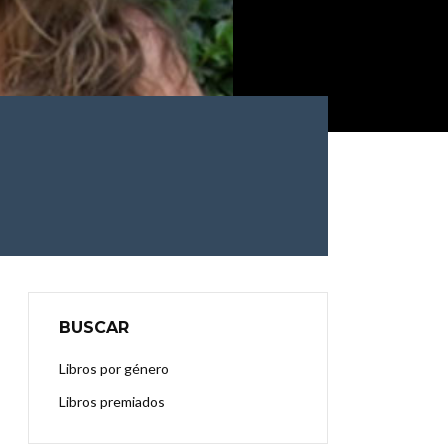
BUSCAR
Libros por género
Libros premiados