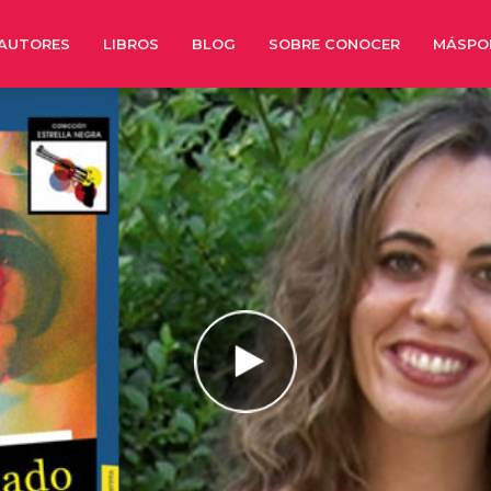
AUTORES
LIBROS
BLOG
SOBRE CONOCER
MÁSPO