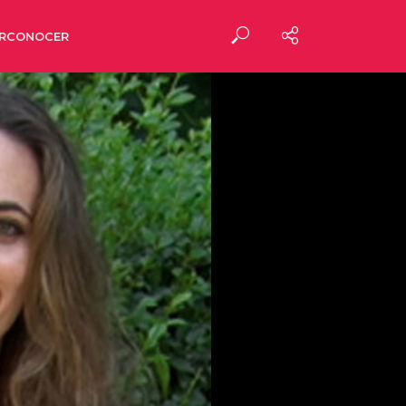
RCONOCER