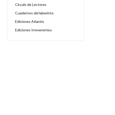
Círculo de Lectores
Cuadernos del laberinto
Ediciones Atlantis
Ediciones Irreverentes