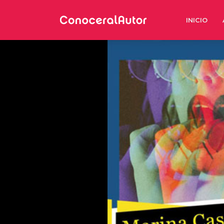
INICIO