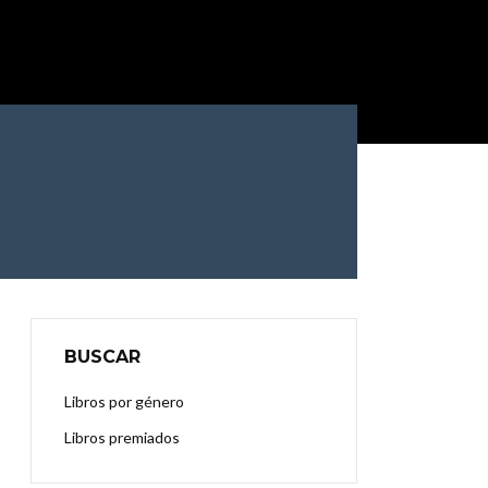
BUSCAR
Libros por género
Libros premiados