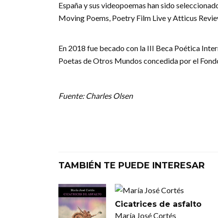
España y sus videopoemas han sido seleccionados
Moving Poems, Poetry Film Live y Atticus Revie
En 2018 fue becado con la III Beca Poética Inter
Poetas de Otros Mundos concedida por el Fondo
Fuente: Charles Olsen
TAMBIÉN TE PUEDE INTERESAR
Cicatrices de asfalto
María José Cortés