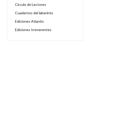
Círculo de Lectores
Cuadernos del laberinto
Ediciones Atlantis
Ediciones Irreverentes