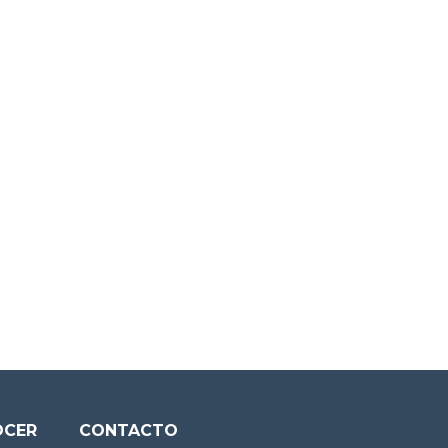
OCER
CONTACTO