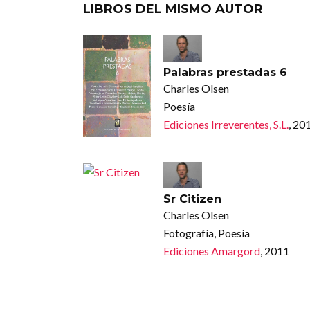
LIBROS DEL MISMO AUTOR
Palabras prestadas 6
Charles Olsen
Poesía
Ediciones Irreverentes, S.L.
, 20
Sr Citizen
Charles Olsen
Fotografía, Poesía
Ediciones Amargord
, 2011