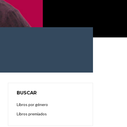
BUSCAR
Libros por género
Libros premiados