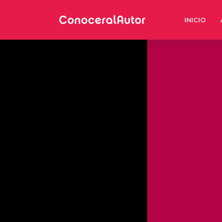
INICIO