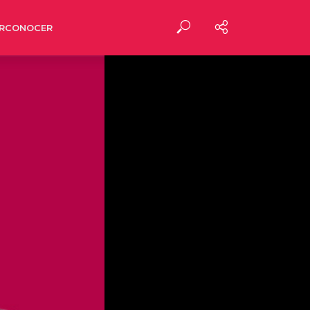
RCONOCER