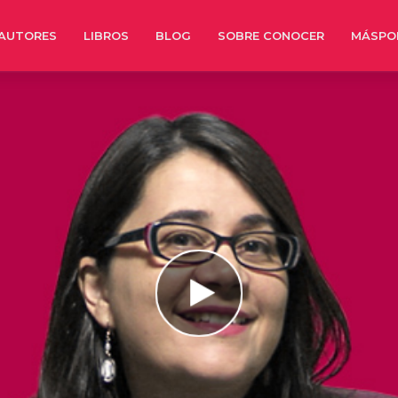
AUTORES
LIBROS
BLOG
SOBRE CONOCER
MÁSPO