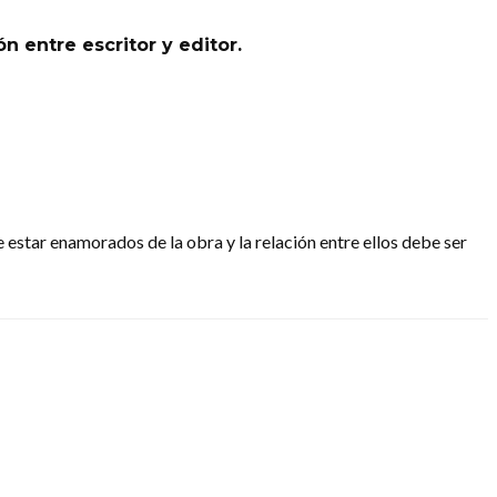
ón entre escritor y editor.
 estar enamorados de la obra y la relación entre ellos debe ser