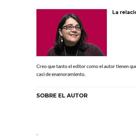
La relaci
Creo que tanto el editor como el autor tienen que
casi de enamoramiento.
SOBRE EL AUTOR
: