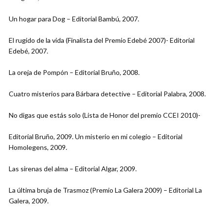
Un hogar para Dog – Editorial Bambú, 2007.
El rugido de la vida (Finalista del Premio Edebé 2007)- Editorial
Edebé, 2007.
La oreja de Pompón – Editorial Bruño, 2008.
Cuatro misterios para Bárbara detective – Editorial Palabra, 2008.
No digas que estás solo (Lista de Honor del premio CCEI 2010)-
Editorial Bruño, 2009. Un misterio en mi colegio – Editorial
Homolegens, 2009.
Las sirenas del alma – Editorial Algar, 2009.
La última bruja de Trasmoz (Premio La Galera 2009) – Editorial La
Galera, 2009.