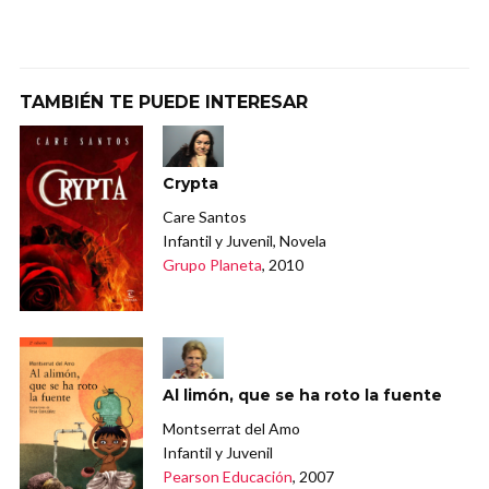
TAMBIÉN TE PUEDE INTERESAR
Crypta
Care Santos
Infantil y Juvenil, Novela
Grupo Planeta
, 2010
Al limón, que se ha roto la fuente
Montserrat del Amo
Infantil y Juvenil
Pearson Educación
, 2007