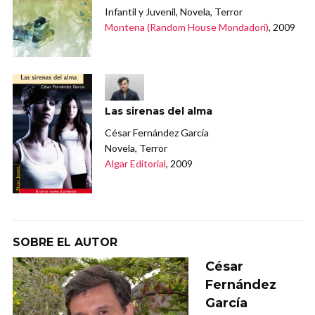
Infantil y Juvenil, Novela, Terror
Montena (Random House Mondadori)
, 2009
Las sirenas del alma
César Fernández García
Novela, Terror
Algar Editorial
, 2009
SOBRE EL AUTOR
César
Fernández
García