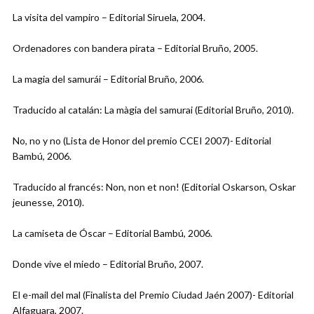
La visita del vampiro – Editorial Siruela, 2004.
Ordenadores con bandera pirata – Editorial Bruño, 2005.
La magia del samurái – Editorial Bruño, 2006.
Traducido al catalán: La màgia del samurai (Editorial Bruño, 2010).
No, no y no (Lista de Honor del premio CCEI 2007)- Editorial
Bambú, 2006.
Traducido al francés: Non, non et non! (Editorial Oskarson, Oskar
jeunesse, 2010).
La camiseta de Óscar – Editorial Bambú, 2006.
Donde vive el miedo – Editorial Bruño, 2007.
El e-mail del mal (Finalista del Premio Ciudad Jaén 2007)- Editorial
Alfaguara, 2007.