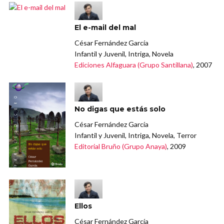
El e-mail del mal
César Fernández García
Infantil y Juvenil, Intriga, Novela
Ediciones Alfaguara (Grupo Santillana)
, 2007
No digas que estás solo
César Fernández García
Infantil y Juvenil, Intriga, Novela, Terror
Editorial Bruño (Grupo Anaya)
, 2009
Ellos
César Fernández García