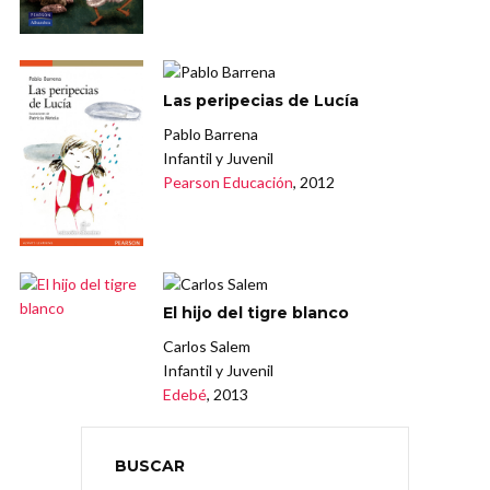
Las peripecias de Lucía
Pablo Barrena
Infantil y Juvenil
Pearson Educación
, 2012
El hijo del tigre blanco
Carlos Salem
Infantil y Juvenil
Edebé
, 2013
BUSCAR