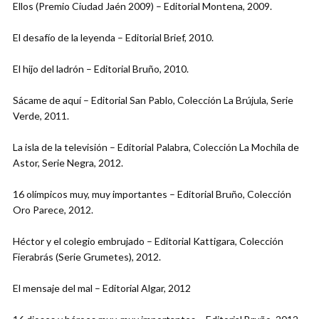
Ellos (Premio Ciudad Jaén 2009) – Editorial Montena, 2009.
El desafío de la leyenda – Editorial Brief, 2010.
El hijo del ladrón – Editorial Bruño, 2010.
Sácame de aquí – Editorial San Pablo, Colección La Brújula, Serie
Verde, 2011.
La isla de la televisión – Editorial Palabra, Colección La Mochila de
Astor, Serie Negra, 2012.
16 olímpicos muy, muy importantes – Editorial Bruño, Colección
Oro Parece, 2012.
Héctor y el colegio embrujado – Editorial Kattigara, Colección
Fierabrás (Serie Grumetes), 2012.
El mensaje del mal – Editorial Algar, 2012