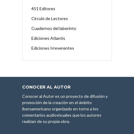
451 Editores
Círculo de Lectores
Cuadernos del laberinto
Ediciones Atlantis
Ediciones Irreverentes
CONOCER AL AUTOR
Conocer al Autor es un proyecto de difusión y
promoción de la creación en el ámbito
iberoamericano organizado en torno a los
comentarios audiovisuales que los autores
realizan de su propia obra.