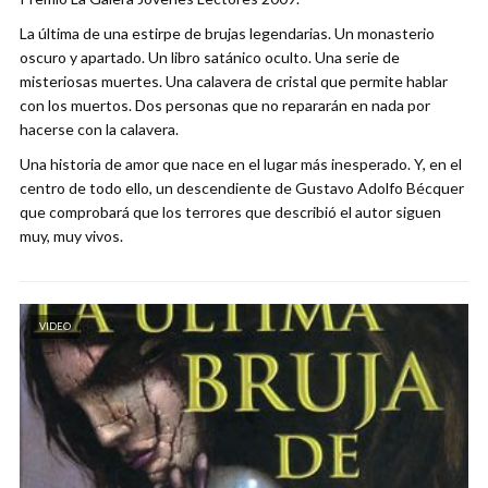
La última de una estirpe de brujas legendarias. Un monasterio
oscuro y apartado. Un libro satánico oculto. Una serie de
misteriosas muertes. Una calavera de cristal que permite hablar
con los muertos. Dos personas que no repararán en nada por
hacerse con la calavera.
Una historia de amor que nace en el lugar más inesperado. Y, en el
centro de todo ello, un descendiente de Gustavo Adolfo Bécquer
que comprobará que los terrores que describió el autor siguen
muy, muy vivos.
VIDEO