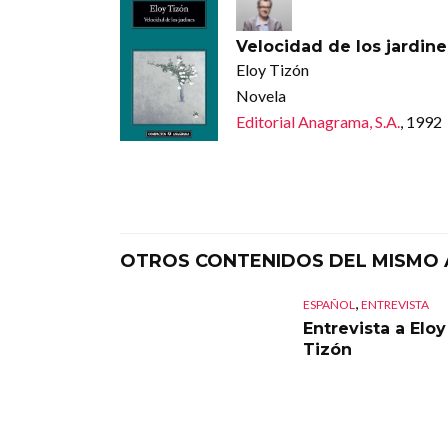
Velocidad de los jardine
Eloy Tizón
Novela
Editorial Anagrama, S.A.
, 1992
OTROS CONTENIDOS DEL MISMO
,
ESPAÑOL
ENTREVISTA
Entrevista a Eloy
Tizón