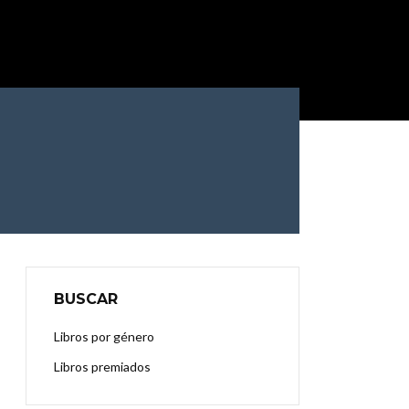
BUSCAR
Libros por género
Libros premiados