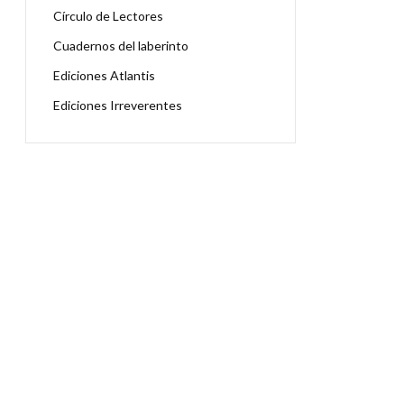
Círculo de Lectores
Cuadernos del laberinto
Ediciones Atlantis
Ediciones Irreverentes