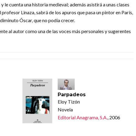
ía y le cuenta una historia medieval; además asistirá a unas clases
l profesor Linaza, sabrá de los apuros que pasa un pintor en París,
 diminuto Óscar, que no podía crecer.
nte al autor como una de las voces más personales y sugerentes
Parpadeos
Eloy Tizón
Novela
Editorial Anagrama, S.A.
, 2006