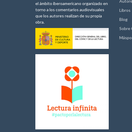
Autor
el ámbito iberoamericano organizado en
torno a los comentarios audiovisuales
Libros
que los autores realizan de su propia
Blog
obra.
Sobre
Máspo