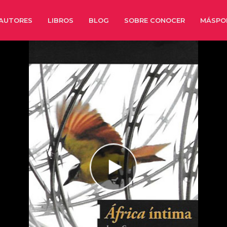
AUTORES
LIBROS
BLOG
SOBRE CONOCER
MÁSPO