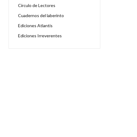
Círculo de Lectores
Cuadernos del laberinto
Ediciones Atlantis
Ediciones Irreverentes