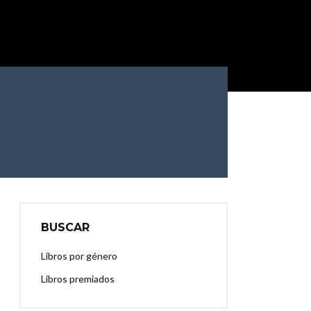
BUSCAR
Libros por género
Libros premiados