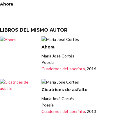
Ahora
LIBROS DEL MISMO AUTOR
Ahora
María José Cortés
Poesía
Cuadernos del laberinto
, 2016
Cicatrices de asfalto
María José Cortés
Poesía
Cuadernos del laberinto
, 2013