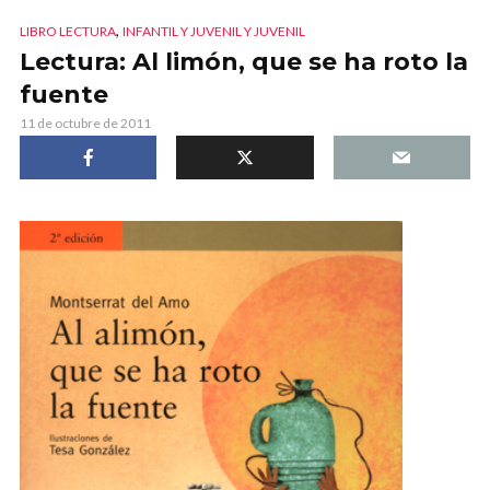
,
LIBRO LECTURA
INFANTIL Y JUVENIL Y JUVENIL
Lectura: Al limón, que se ha roto la
fuente
11 de octubre de 2011