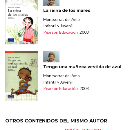
La reina de los mares
Montserrat del Amo
Infantil y Juvenil
Pearson Educación
, 2003
Tengo una muñeca vestida de azul
Montserrat del Amo
Infantil y Juvenil
Pearson Educación
, 2008
OTROS CONTENIDOS DEL MISMO AUTOR
,