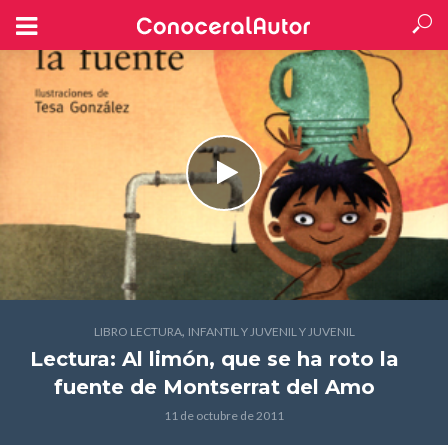
,
LIBRO LECTURA
INFANTIL Y JUVENIL Y JUVENIL
Lectura: Al limón, que se ha roto la
fuente
de Montserrat del Amo
11 de octubre de 2011