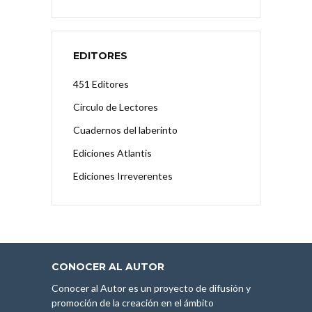
EDITORES
451 Editores
Círculo de Lectores
Cuadernos del laberinto
Ediciones Atlantis
Ediciones Irreverentes
CONOCER AL AUTOR
Conocer al Autor es un proyecto de difusión y
promoción de la creación en el ámbito