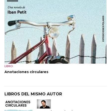
LIBRO
Anotaciones circulares
LIBROS DEL MISMO AUTOR