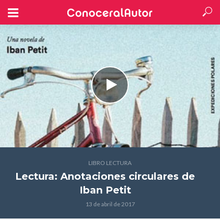
LIBRO LECTURA
Lectura: Anotaciones circulares
de
Iban Petit
13 de abril de 2017