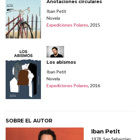
Anotaciones circulares
Iban Petit
Novela
Expediciones Polares
, 2015
Los abismos
Iban Petit
Novela
Expediciones Polares
, 2016
SOBRE EL AUTOR
Iban Petit
1978, San Sebastian,