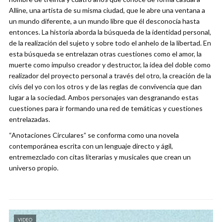
Alline, una artista de su misma ciudad, que le abre una ventana a
un mundo diferente, a un mundo libre que él desconocía hasta
entonces. La historia aborda la búsqueda de la identidad personal,
de la realización del sujeto y sobre todo el anhelo de la libertad. En
esta búsqueda se entrelazan otras cuestiones como el amor, la
muerte como impulso creador y destructor, la idea del doble como
realizador del proyecto personal a través del otro, la creación de la
civis del yo con los otros y de las reglas de convivencia que dan
lugar a la sociedad. Ambos personajes van desgranando estas
cuestiones para ir formando una red de temáticas y cuestiones
entrelazadas.
“Anotaciones Circulares” se conforma como una novela
contemporánea escrita con un lenguaje directo y ágil,
entremezclado con citas literarias y musicales que crean un
universo propio.
VIDEO