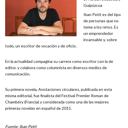
Guipúzcoa
Iban Petit es del tipo
de personas que no
teme a los retos. Es
un emprendedor
incansable y, sobre
todo, un escritor de vocación y de oficio.
En la actualidad compagina su carrera como escritor con la de
editor, y colabora como columnista en diversos medios de
comunicación.
Su primera novela, Anotaciones circulares, publicada en esta
misma editorial, fue finalista del Festival Premier Roman de
Chambéry (Francia) y considerada como una de las mejores
primeras novelas en español de 2015.
Fuente: Iban Petit