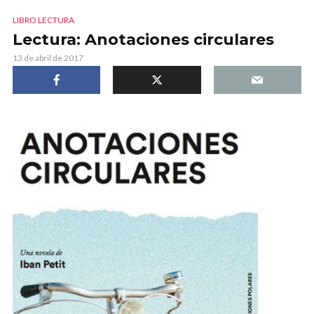
LIBRO LECTURA
Lectura: Anotaciones circulares
13 de abril de 2017