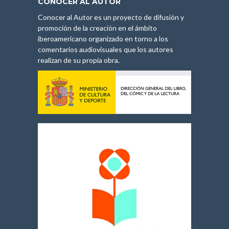
CONOCER AL AUTOR
Conocer al Autor es un proyecto de difusión y
promoción de la creación en el ámbito
iberoamericano organizado en torno a los
comentarios audiovisuales que los autores
realizan de su propia obra.