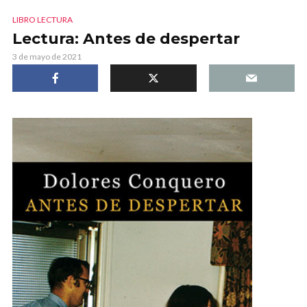
LIBRO LECTURA
Lectura: Antes de despertar
3 de mayo de 2021