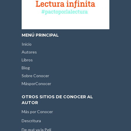
MENÚ PRINCIPAL
Inicio
Autores
Libros
Blog
Sobre Conocer
MásporConocer
OTROS SITIOS DE CONOCER AL
AUTOR
Más por Conocer
Descritura
De qué va la Peli