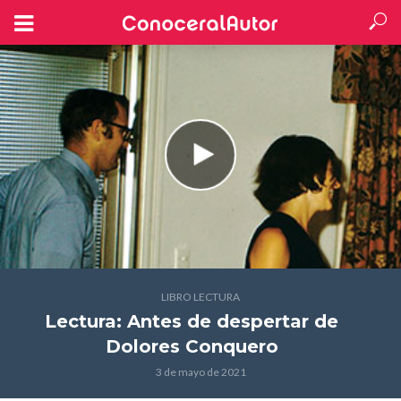
LIBRO LECTURA
Lectura: Antes de despertar
de
Dolores Conquero
3 de mayo de 2021