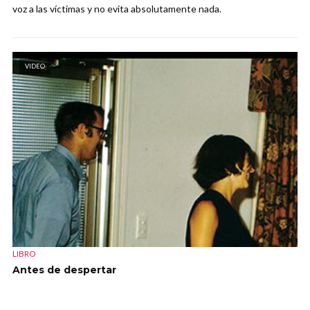
voz a las víctimas y no evita absolutamente nada.
VIDEO
LIBRO
Antes de despertar