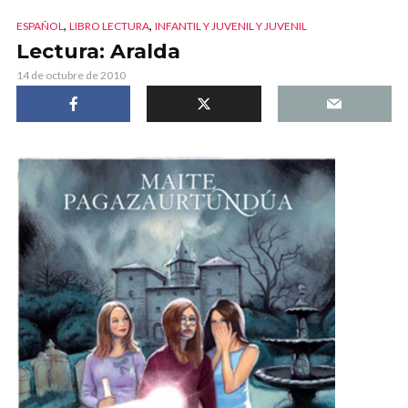
,
,
ESPAÑOL
LIBRO LECTURA
INFANTIL Y JUVENIL Y JUVENIL
Lectura: Aralda
14 de octubre de 2010