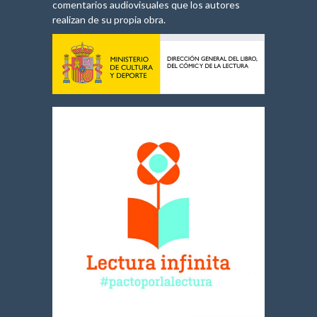
comentarios audiovisuales que los autores
realizan de su propia obra.