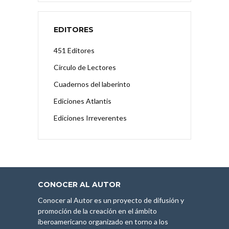
EDITORES
451 Editores
Círculo de Lectores
Cuadernos del laberinto
Ediciones Atlantis
Ediciones Irreverentes
CONOCER AL AUTOR
Conocer al Autor es un proyecto de difusión y
promoción de la creación en el ámbito
iberoamericano organizado en torno a los