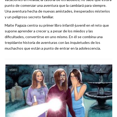
punto de comenzar una aventura que la cambiará para siempre.
Una aventura hecha de nuevas amistades, inesperados misterios
y un peligroso secreto familiar.
Maite Pagaza centra su primer libro infantil-juvenil en el reto que
supone aprender a crecer y, a pesar de los miedos y las
dificultades, convertirse en uno mismo. En él se combina una
trepidante historia de aventuras con las inquietudes de los
muchachos que están a punto de entrar en la adolescencia.
VIDEO