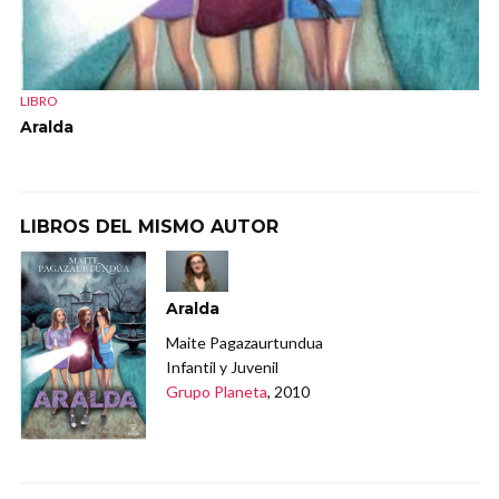
LIBRO
Aralda
LIBROS DEL MISMO AUTOR
Aralda
Maite Pagazaurtundua
Infantil y Juvenil
Grupo Planeta
, 2010