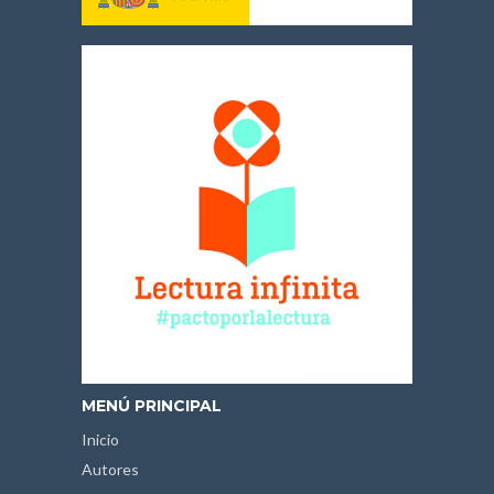
MENÚ PRINCIPAL
Inicio
Autores