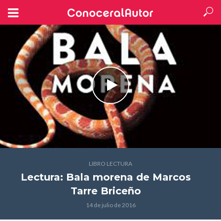
LIBRO LECTURA
Lectura: Bala morena
de Marcos
Tarre Briceño
14 de julio de 2016