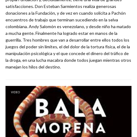
satisfacciones. Don Esteban Sarmientos realiza generosas
donaciones a la Fundación, y de vez en cuando solicita a Pachón
encuentros de trabajo que terminan sucediendo en la selva
colombiana. Andy Salomón es venezolano, y desde niño ha matado
a mucha gente. Finalmente ha logrado estar en manos de la
guerrilla. Tres hombres que van a desarrollar entre ellos todos los
juegos del poder sin límites, el del dolor de la tortura física, el de la
manipulación psicológica y el que concede el dinero del tráfico de
la droga, en una lucha macabra donde todos juegan mientras otros
manejan los hilos del destino.
VIDEO