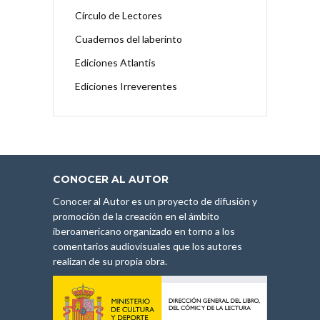
Círculo de Lectores
Cuadernos del laberinto
Ediciones Atlantis
Ediciones Irreverentes
CONOCER AL AUTOR
Conocer al Autor es un proyecto de difusión y
promoción de la creación en el ámbito
iberoamericano organizado en torno a los
comentarios audiovisuales que los autores
realizan de su propia obra.